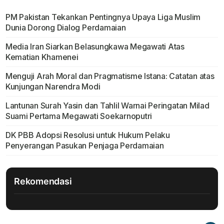
PM Pakistan Tekankan Pentingnya Upaya Liga Muslim
Dunia Dorong Dialog Perdamaian
Media Iran Siarkan Belasungkawa Megawati Atas
Kematian Khamenei
Menguji Arah Moral dan Pragmatisme Istana: Catatan atas
Kunjungan Narendra Modi
Lantunan Surah Yasin dan Tahlil Warnai Peringatan Milad
Suami Pertama Megawati Soekarnoputri
DK PBB Adopsi Resolusi untuk Hukum Pelaku
Penyerangan Pasukan Penjaga Perdamaian
Rekomendasi