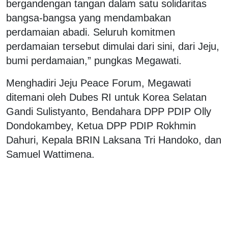
bergandengan tangan dalam satu solidaritas
bangsa-bangsa yang mendambakan
perdamaian abadi. Seluruh komitmen
perdamaian tersebut dimulai dari sini, dari Jeju,
bumi perdamaian,” pungkas Megawati.
Menghadiri Jeju Peace Forum, Megawati
ditemani oleh Dubes RI untuk Korea Selatan
Gandi Sulistyanto, Bendahara DPP PDIP Olly
Dondokambey, Ketua DPP PDIP Rokhmin
Dahuri, Kepala BRIN Laksana Tri Handoko, dan
Samuel Wattimena.