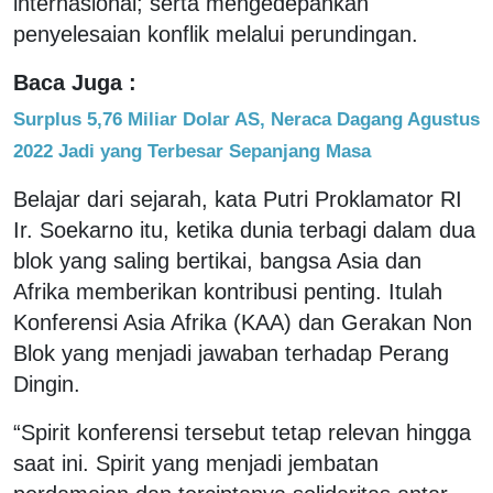
internasional; serta mengedepankan
penyelesaian konflik melalui perundingan.
Baca Juga :
Surplus 5,76 Miliar Dolar AS, Neraca Dagang Agustus
2022 Jadi yang Terbesar Sepanjang Masa
Belajar dari sejarah, kata Putri Proklamator RI
Ir. Soekarno itu, ketika dunia terbagi dalam dua
blok yang saling bertikai, bangsa Asia dan
Afrika memberikan kontribusi penting. Itulah
Konferensi Asia Afrika (KAA) dan Gerakan Non
Blok yang menjadi jawaban terhadap Perang
Dingin.
“Spirit konferensi tersebut tetap relevan hingga
saat ini. Spirit yang menjadi jembatan