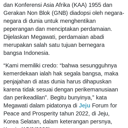
dan Konferensi Asia Afrika (KAA) 1955 dan
Gerakan Non Blok (GNB) diadopsi oleh negara-
negara di dunia untuk menghentikan
peperangan dan menciptakan perdamaian.
Dijelaskan Megawati, perdamaian abadi
merupakan salah satu tujuan bernegara
bangsa Indonesia.
“Kami memiliki credo: “bahwa sesungguhnya
kemerdekaan ialah hak segala bangsa, maka
penjajahan di atas dunia harus dihapuskan
karena tidak sesuai dengan perikemanusiaan
dan perikeadilan”. Begitu bunyinya,” kata
Megawati dalam pidatonya di
Jeju
Forum for
Peace and Prosperity tahun 2022, di Jeju,
Korea Selatan, dalam keterangan persnya,