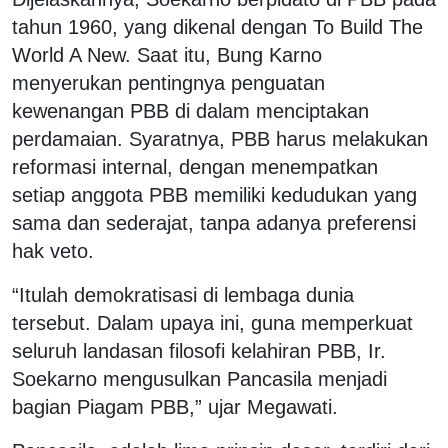
tahun 1960, yang dikenal dengan To Build The
World A New. Saat itu, Bung Karno
menyerukan pentingnya penguatan
kewenangan PBB di dalam menciptakan
perdamaian. Syaratnya, PBB harus melakukan
reformasi internal, dengan menempatkan
setiap anggota PBB memiliki kedudukan yang
sama dan sederajat, tanpa adanya preferensi
hak veto.
“Itulah demokratisasi di lembaga dunia
tersebut. Dalam upaya ini, guna memperkuat
seluruh landasan filosofi kelahiran PBB, Ir.
Soekarno mengusulkan Pancasila menjadi
bagian Piagam PBB,” ujar Megawati.