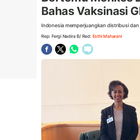
Bahas Vaksinasi G
Indonesia memperjuangkan distribusi dan
Rep: Fergi Nadira B/ Red:
Esthi Maharani