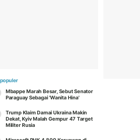
populer
Mbappe Marah Besar, Sebut Senator
Paraguay Sebagai 'Wanita Hina'
Trump Klaim Damai Ukraina Makin
Dekat, Kyiv Malah Gempur 47 Target
Militer Rusia