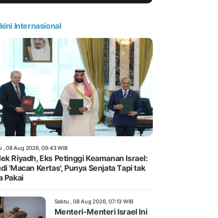
kini Internasional
u , 08 Aug 2026, 09:43 WIB
ek Riyadh, Eks Petinggi Keamanan Israel:
di 'Macan Kertas', Punya Senjata Tapi tak
a Pakai
Sabtu , 08 Aug 2026, 07:13 WIB
Menteri-Menteri Israel Ini