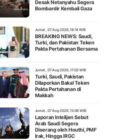
Desak Netanyahu Segera
Bombardir Kembali Gaza
Jumat , 07 Aug 2026, 18:14 WIB
BREAKING NEWS: Saudi,
Turki, dan Pakistan Teken
Pakta Pertahanan Bersama
Jumat , 07 Aug 2026, 17:03 WIB
Turki, Saudi, Pakistan
Dilaporkan Bakal Teken
Pakta Pertahanan di
Makkah
Jumat , 07 Aug 2026, 13:06 WIB
Laporan Intelijen Sebut
Arab Saudi Segera
Diserang oleh Houthi, PMF
Irak, Hingga IRGC