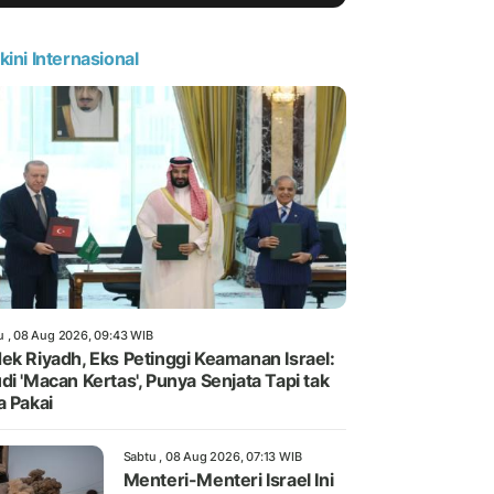
kini Internasional
u , 08 Aug 2026, 09:43 WIB
ek Riyadh, Eks Petinggi Keamanan Israel:
di 'Macan Kertas', Punya Senjata Tapi tak
a Pakai
Sabtu , 08 Aug 2026, 07:13 WIB
Menteri-Menteri Israel Ini