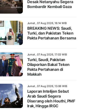
Desak Netanyahu Segera
Bombardir Kembali Gaza
Jumat , 07 Aug 2026, 18:14 WIB
BREAKING NEWS: Saudi,
Turki, dan Pakistan Teken
Pakta Pertahanan Bersama
Jumat , 07 Aug 2026, 17:03 WIB
Turki, Saudi, Pakistan
Dilaporkan Bakal Teken
Pakta Pertahanan di
Makkah
Jumat , 07 Aug 2026, 13:06 WIB
Laporan Intelijen Sebut
Arab Saudi Segera
Diserang oleh Houthi, PMF
Irak, Hingga IRGC