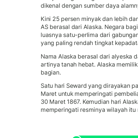
dikenal dengan sumber daya alamn
Kini 25 persen minyak dan lebih da
AS berasal dari Alaska. Negara bagi
luasnya satu-perlima dari gabunga
yang paling rendah tingkat kepada
Nama Alaska berasal dari alyeska 
artinya tanah hebat. Alaska memiliki
bagian.
Satu hari Seward yang dirayakan pa
Maret untuk memperingati pembelia
30 Maret 1867. Kemudian hari Alask
memperingati resminya wilayah itu 