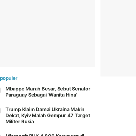
populer
Mbappe Marah Besar, Sebut Senator
Paraguay Sebagai 'Wanita Hina'
Trump Klaim Damai Ukraina Makin
Dekat, Kyiv Malah Gempur 47 Target
Militer Rusia