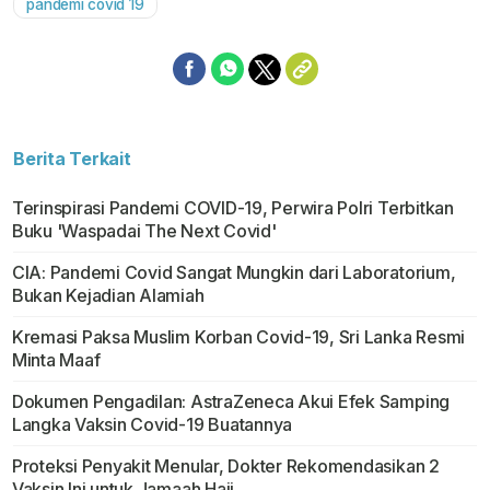
pandemi covid 19
Berita Terkait
Terinspirasi Pandemi COVID-19, Perwira Polri Terbitkan
Buku 'Waspadai The Next Covid'
CIA: Pandemi Covid Sangat Mungkin dari Laboratorium,
Bukan Kejadian Alamiah
Kremasi Paksa Muslim Korban Covid-19, Sri Lanka Resmi
Minta Maaf
Dokumen Pengadilan: AstraZeneca Akui Efek Samping
Langka Vaksin Covid-19 Buatannya
Proteksi Penyakit Menular, Dokter Rekomendasikan 2
Vaksin Ini untuk Jamaah Haji