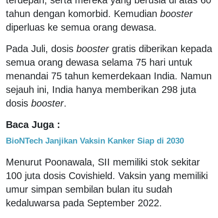
tahun dengan komorbid. Kemudian
booster
diperluas ke semua orang dewasa.
Pada Juli, dosis
booster
gratis diberikan kepada
semua orang dewasa selama 75 hari untuk
menandai 75 tahun kemerdekaan India. Namun
sejauh ini, India hanya memberikan 298 juta
dosis
booster
.
Baca Juga :
BioNTech Janjikan Vaksin Kanker Siap di 2030
Menurut Poonawala, SII memiliki stok sekitar
100 juta dosis Covishield. Vaksin yang memiliki
umur simpan sembilan bulan itu sudah
kedaluwarsa pada September 2022.