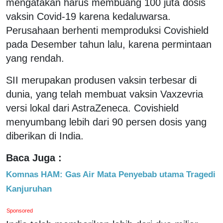
mengatakan harus membuang 100 juta dosis
vaksin Covid-19 karena kedaluwarsa.
Perusahaan berhenti memproduksi Covishield
pada Desember tahun lalu, karena permintaan
yang rendah.
SII merupakan produsen vaksin terbesar di
dunia, yang telah membuat vaksin Vaxzevria
versi lokal dari AstraZeneca. Covishield
menyumbang lebih dari 90 persen dosis yang
diberikan di India.
Baca Juga :
Komnas HAM: Gas Air Mata Penyebab utama Tragedi
Kanjuruhan
Sponsored