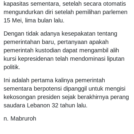
kapasitas sementara, setelah secara otomatis
mengundurkan diri setelah pemilihan parlemen
15 Mei, lima bulan lalu.
Dengan tidak adanya kesepakatan tentang
pemerintahan baru, pertanyaan apakah
pemerintah kustodian dapat mengambil alih
kursi kepresidenan telah mendominasi liputan
politik.
Ini adalah pertama kalinya pemerintah
sementara berpotensi dipanggil untuk mengisi
kekosongan presiden sejak berakhirnya perang
saudara Lebanon 32 tahun lalu.
n. Mabruroh