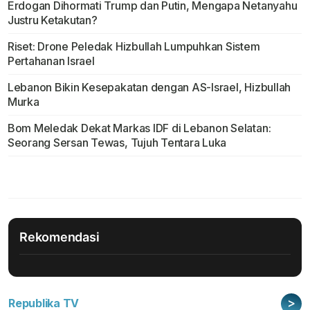
Erdogan Dihormati Trump dan Putin, Mengapa Netanyahu
Justru Ketakutan?
Riset: Drone Peledak Hizbullah Lumpuhkan Sistem
Pertahanan Israel
Lebanon Bikin Kesepakatan dengan AS-Israel, Hizbullah
Murka
Bom Meledak Dekat Markas IDF di Lebanon Selatan:
Seorang Sersan Tewas, Tujuh Tentara Luka
Rekomendasi
>
Republika TV