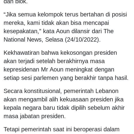
dan blok.
“Jika semua kelompok terus bertahan di posisi
mereka, kami tidak akan bisa mencapai
kesepakatan,” kata Aoun dilansir dari The
National News, Selasa (24/10/2022).
Kekhawatiran bahwa kekosongan presiden
akan terjadi setelah berakhirnya masa
kepresidenan Mr Aoun meningkat dengan
setiap sesi parlemen yang berakhir tanpa hasil.
Secara konstitusional, pemerintah Lebanon
akan mengambil alih kekuasaan presiden jika
kepala negara baru tidak dipilih sebelum akhir
masa jabatan presiden.
Tetapi pemerintah saat ini beroperasi dalam