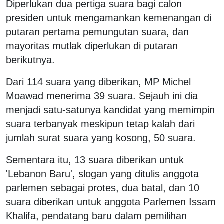
Diperlukan dua pertiga suara bagi calon
presiden untuk mengamankan kemenangan di
putaran pertama pemungutan suara, dan
mayoritas mutlak diperlukan di putaran
berikutnya.
Dari 114 suara yang diberikan, MP Michel
Moawad menerima 39 suara. Sejauh ini dia
menjadi satu-satunya kandidat yang memimpin
suara terbanyak meskipun tetap kalah dari
jumlah surat suara yang kosong, 50 suara.
Sementara itu, 13 suara diberikan untuk
'Lebanon Baru', slogan yang ditulis anggota
parlemen sebagai protes, dua batal, dan 10
suara diberikan untuk anggota Parlemen Issam
Khalifa, pendatang baru dalam pemilihan