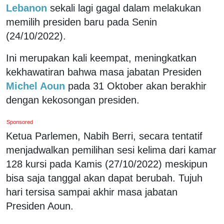
Lebanon
sekali lagi gagal dalam melakukan
memilih presiden baru pada Senin
(24/10/2022).
Ini merupakan kali keempat, meningkatkan
kekhawatiran bahwa masa jabatan Presiden
Michel Aoun
pada 31 Oktober akan berakhir
dengan kekosongan presiden.
Sponsored
Ketua Parlemen, Nabih Berri, secara tentatif
menjadwalkan pemilihan sesi kelima dari kamar
128 kursi pada Kamis (27/10/2022) meskipun
bisa saja tanggal akan dapat berubah. Tujuh
hari tersisa sampai akhir masa jabatan
Presiden Aoun.