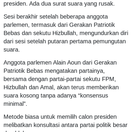
presiden. Ada dua surat suara yang rusak.
Sesi berakhir setelah beberapa anggota
parlemen, termasuk dari Gerakan Patriotik
Bebas dan sekutu Hizbullah, mengundurkan diri
dari sesi setelah putaran pertama pemungutan
suara.
Anggota parlemen Alain Aoun dari Gerakan
Patriotik Bebas mengatakan partainya,
bersama dengan partai-partai sekutu FPM,
Hizbullah dan Amal, akan terus memberikan
suara kosong tanpa adanya “konsensus
minimal”.
Metode biasa untuk memilih calon presiden
melibatkan konsultasi antara partai politik besar