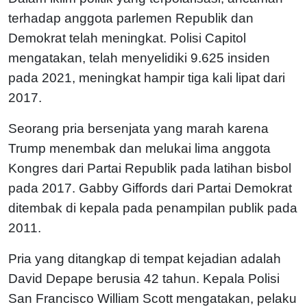
terhadap anggota parlemen Republik dan
Demokrat telah meningkat. Polisi Capitol
mengatakan, telah menyelidiki 9.625 insiden
pada 2021, meningkat hampir tiga kali lipat dari
2017.
Seorang pria bersenjata yang marah karena
Trump menembak dan melukai lima anggota
Kongres dari Partai Republik pada latihan bisbol
pada 2017. Gabby Giffords dari Partai Demokrat
ditembak di kepala pada penampilan publik pada
2011.
Pria yang ditangkap di tempat kejadian adalah
David Depape berusia 42 tahun. Kepala Polisi
San Francisco William Scott mengatakan, pelaku