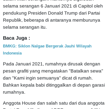
selama serangan 6 Januari 2021 di Capitol oleh
pendukung Presiden Donald Trump dari Partai
Republik, beberapa di antaranya memburunya
selama serangan itu.
Baca Juga :
BMKG: Siklon Nalgae Bergerak Jauhi Wilayah
Indonesia
Pada Januari 2021, rumahnya dirusak dengan
pesan grafiti yang mengatakan "Batalkan sewa"
dan "Kami ingin semuanya" dicat di rumah.
Bahkan kepala babi ditinggalkan di depan garasi
rumahnya.
Anggota House dan salah satu dari dua anggota