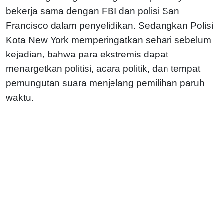
bekerja sama dengan FBI dan polisi San
Francisco dalam penyelidikan. Sedangkan Polisi
Kota New York memperingatkan sehari sebelum
kejadian, bahwa para ekstremis dapat
menargetkan politisi, acara politik, dan tempat
pemungutan suara menjelang pemilihan paruh
waktu.