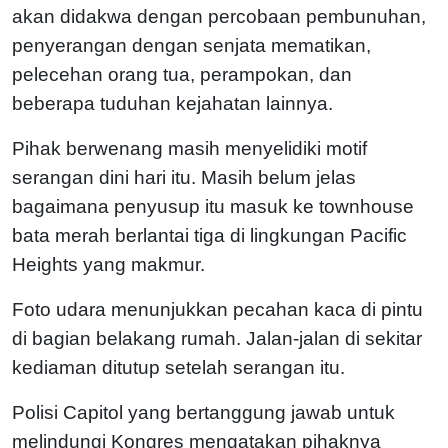
akan didakwa dengan percobaan pembunuhan,
penyerangan dengan senjata mematikan,
pelecehan orang tua, perampokan, dan
beberapa tuduhan kejahatan lainnya.
Pihak berwenang masih menyelidiki motif
serangan dini hari itu. Masih belum jelas
bagaimana penyusup itu masuk ke townhouse
bata merah berlantai tiga di lingkungan Pacific
Heights yang makmur.
Foto udara menunjukkan pecahan kaca di pintu
di bagian belakang rumah. Jalan-jalan di sekitar
kediaman ditutup setelah serangan itu.
Polisi Capitol yang bertanggung jawab untuk
melindungi Kongres mengatakan pihaknya