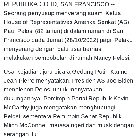
REPUBLIKA.CO.ID,
SAN FRANCISCO --
Seorang penyusup menyerang suami Ketua
House of Representatives Amerika Serikat (AS)
Paul Pelosi (82 tahun) di dalam rumah di San
Francisco pada Jumat (28/10/2022) pagi. Pelaku
menyerang dengan palu usai berhasil
melakukan pembobolan di rumah Nancy Pelosi.
Usai kejadian, juru bicara Gedung Putih Karine
Jean-Pierre menyatakan, Presiden AS Joe Biden
menelepon Pelosi untuk menyatakan
dukungannya. Pemimpin Partai Republik Kevin
McCarthy juga mengatakan menghubungi
Pelosi, sementara Pemimpin Senat Republik
Mitch McConnell merasa ngeri dan muak dengan
serangan itu.