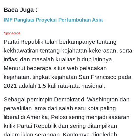
Baca Juga :
IMF Pangkas Proyeksi Pertumbuhan Asia
Sponsored
Partai Republik telah berkampanye tentang
kekhawatiran tentang kejahatan kekerasan, serta
inflasi dan masalah kualitas hidup lainnya.
Menurut beberapa situs web pelacakan
kejahatan, tingkat kejahatan San Francisco pada
2021 adalah 1,5 kali rata-rata nasional.
Sebagai pemimpin Demokrat di Washington dan
perwakilan lama dari salah satu kota paling
liberal di Amerika, Pelosi sering menjadi sasaran
kritik Partai Republik dan sering ditampilkan
dalam iklan serangan. Kantornya digeledah