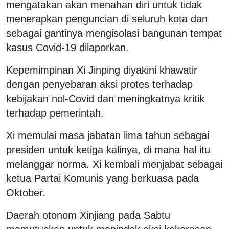
mengatakan akan menahan diri untuk tidak
menerapkan penguncian di seluruh kota dan
sebagai gantinya mengisolasi bangunan tempat
kasus Covid-19 dilaporkan.
Kepemimpinan Xi Jinping diyakini khawatir
dengan penyebaran aksi protes terhadap
kebijakan nol-Covid dan meningkatnya kritik
terhadap pemerintah.
Xi memulai masa jabatan lima tahun sebagai
presiden untuk ketiga kalinya, di mana hal itu
melanggar norma. Xi kembali menjabat sebagai
ketua Partai Komunis yang berkuasa pada
Oktober.
Daerah otonom Xinjiang pada Sabtu