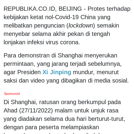
REPUBLIKA.CO.ID, BEIJING - Protes terhadap
kebijakan ketat nol-Covid-19 China yang
melibatkan penguncian (
lockdown
) semakin
menyebar selama akhir pekan di tengah
lonjakan infeksi virus corona.
Para demonstran di Shanghai menyerukan
permintaan, yang jarang terjadi sebelumnya,
agar Presiden
Xi Jinping
mundur, menurut
saksi dan video yang dibagikan di media sosial.
Sponsored
Di Shanghai, ratusan orang berkumpul pada
Ahad (27/11/2022) malam untuk unjuk rasa
yang diadakan selama dua hari berturut-turut,
dengan para peserta melampiaskan