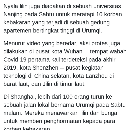
Nyala lilin juga diadakan di sebuah universitas
Nanjing pada Sabtu untuk meratapi 10 korban
kebakaran yang terjadi di sebuah gedung
apartemen bertingkat tinggi di Urumqi.
Menurut video yang beredar, aksi protes juga
dilakukan di pusat kota Wuhan -- tempat wabah
Covid-19 pertama kali terdeteksi pada akhir
2019, kota Shenzhen -- pusat kegiatan
teknologi di China selatan, kota Lanzhou di
barat laut, dan Jilin di timur laut.
Di Shanghai, lebih dari 100 orang turun ke
sebuah jalan lokal bernama Urumqi pada Sabtu
malam. Mereka menawarkan lilin dan bunga
untuk memberi penghormatan kepada para
korban kebakaran.