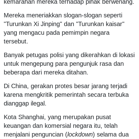
kemarahan mereka terhadap pihak berwenang.
Mereka meneriakkan slogan-slogan seperti
"Turunkan Xi Jinping" dan "Turunkan kaisar"
yang mengacu pada pemimpin negara
tersebut.
Banyak petugas polisi yang dikerahkan di lokasi
untuk mengepung para pengunjuk rasa dan
beberapa dari mereka ditahan.
Di China, gerakan protes besar jarang terjadi
karena mengkritik pemerintah secara terbuka
dianggap ilegal.
Kota Shanghai, yang merupakan pusat
keuangan dan komersial negara itu, telah
menjalani penguncian (
lockdown
) selama dua