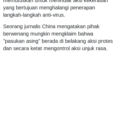
memutuskan untuk menindak aksi kekerasan
yang bertujuan menghalangi penerapan
langkah-langkah anti-virus.
Seorang jurnalis China mengatakan pihak
berwenang mungkin mengklaim bahwa
"pasukan asing" berada di belakang aksi protes
dan secara ketat mengontrol aksi unjuk rasa.