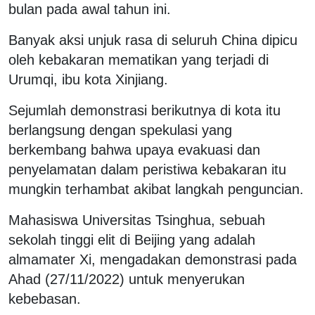
bulan pada awal tahun ini.
Banyak aksi unjuk rasa di seluruh China dipicu
oleh kebakaran mematikan yang terjadi di
Urumqi, ibu kota Xinjiang.
Sejumlah demonstrasi berikutnya di kota itu
berlangsung dengan spekulasi yang
berkembang bahwa upaya evakuasi dan
penyelamatan dalam peristiwa kebakaran itu
mungkin terhambat akibat langkah penguncian.
Mahasiswa Universitas Tsinghua, sebuah
sekolah tinggi elit di Beijing yang adalah
almamater Xi, mengadakan demonstrasi pada
Ahad (27/11/2022) untuk menyerukan
kebebasan.