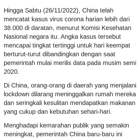
Hingga Sabtu (26/11/2022), China telah
mencatat kasus virus corona harian lebih dari
38.000 di daratan, menurut Komisi Kesehatan
Nasional negara itu. Angka kasus tersebut
mencapai tingkat tertinggi untuk hari keempat
berturut-turut dibandingkan dengan saat
pemerintah mulai merilis data pada musim semi
2020.
Di China, orang-orang di daerah yang menjalani
lockdown dilarang meninggalkan rumah mereka
dan seringkali kesulitan mendapatkan makanan
yang cukup dan kebutuhan sehari-hari.
Menghadapi kemarahan publik yang semakin
meningkat, pemerintah China baru-baru ini