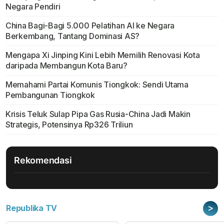
Negara Pendiri
China Bagi-Bagi 5.000 Pelatihan AI ke Negara
Berkembang, Tantang Dominasi AS?
Mengapa Xi Jinping Kini Lebih Memilih Renovasi Kota
daripada Membangun Kota Baru?
Memahami Partai Komunis Tiongkok: Sendi Utama
Pembangunan Tiongkok
Krisis Teluk Sulap Pipa Gas Rusia-China Jadi Makin
Strategis, Potensinya Rp326 Triliun
Rekomendasi
>
Republika TV