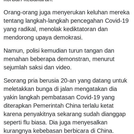
Orang-orang juga menyerukan keluhan mereka
tentang langkah-langkah pencegahan Covid-19
yang radikal, menolak kediktatoran dan
mendorong upaya demokrasi.
Namun, polisi kemudian turun tangan dan
menahan beberapa demonstran, menurut
sejumlah saksi dan video.
Seorang pria berusia 20-an yang datang untuk
meletakkan bunga di jalan mengatakan dia
yakin langkah pembatasan Covid-19 yang
diterapkan Pemerintah China terlalu ketat
karena penyakitnya sekarang sudah dianggap
seperti flu biasa. Dia juga menyesalkan
kurangnya kebebasan berbicara di China.