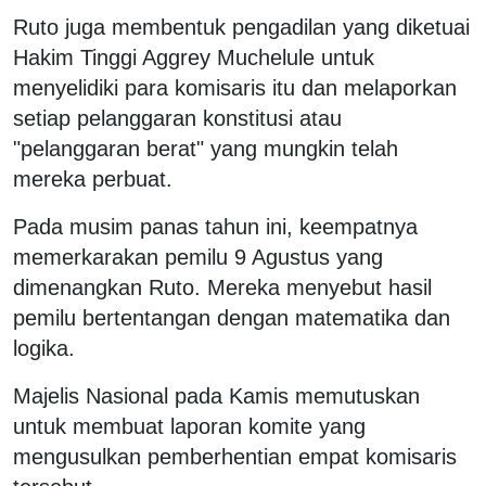
Ruto juga membentuk pengadilan yang diketuai
Hakim Tinggi Aggrey Muchelule untuk
menyelidiki para komisaris itu dan melaporkan
setiap pelanggaran konstitusi atau
"pelanggaran berat" yang mungkin telah
mereka perbuat.
Pada musim panas tahun ini, keempatnya
memerkarakan pemilu 9 Agustus yang
dimenangkan Ruto. Mereka menyebut hasil
pemilu bertentangan dengan matematika dan
logika.
Majelis Nasional pada Kamis memutuskan
untuk membuat laporan komite yang
mengusulkan pemberhentian empat komisaris