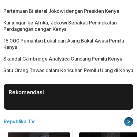
Pertemuan Bilateral Jokowi dengan Presiden Kenya
Kunjungan ke Afrika, Jokowi Sepakati Peningkatan
Perdagangan dengan Kenya
18.000 Pemantau Lokal dan Asing Bakal Awasi Pemilu
Kenya
Skandal Cambridge Analytica Guncang Pemilu Kenya
Satu Orang Tewas dalam Kericuhan Pemilu Ulang di Kenya
Rekomendasi
>
Republika TV