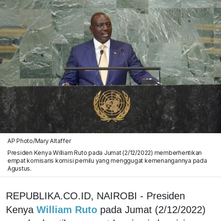
AP Photo/Mary Altaffer
Presiden Kenya William Ruto pada Jumat (2/12/2022) memberhentikan
empat komisaris komisi pemilu yang menggugat kemenangannya pada
Agustus.
REPUBLIKA.CO.ID, NAIROBI - Presiden
Kenya
William Ruto
pada Jumat (2/12/2022)