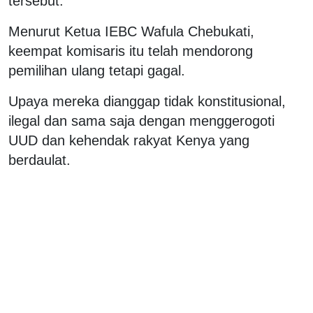
tersebut.
Menurut Ketua IEBC Wafula Chebukati,
keempat komisaris itu telah mendorong
pemilihan ulang tetapi gagal.
Upaya mereka dianggap tidak konstitusional,
ilegal dan sama saja dengan menggerogoti
UUD dan kehendak rakyat Kenya yang
berdaulat.