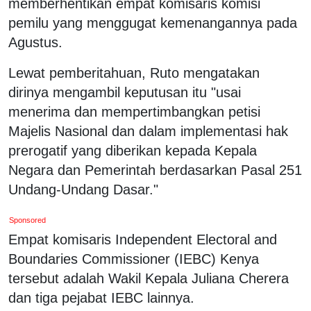
memberhentikan empat komisaris komisi
pemilu yang menggugat kemenangannya pada
Agustus.
Lewat pemberitahuan, Ruto mengatakan
dirinya mengambil keputusan itu "usai
menerima dan mempertimbangkan petisi
Majelis Nasional dan dalam implementasi hak
prerogatif yang diberikan kepada Kepala
Negara dan Pemerintah berdasarkan Pasal 251
Undang-Undang Dasar."
Sponsored
Empat komisaris Independent Electoral and
Boundaries Commissioner (IEBC) Kenya
tersebut adalah Wakil Kepala Juliana Cherera
dan tiga pejabat IEBC lainnya.