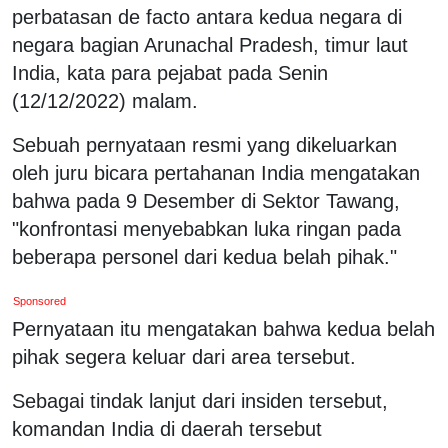
perbatasan de facto antara kedua negara di
negara bagian Arunachal Pradesh, timur laut
India, kata para pejabat pada Senin
(12/12/2022) malam.
Sebuah pernyataan resmi yang dikeluarkan
oleh juru bicara pertahanan India mengatakan
bahwa pada 9 Desember di Sektor Tawang,
"konfrontasi menyebabkan luka ringan pada
beberapa personel dari kedua belah pihak."
Sponsored
Pernyataan itu mengatakan bahwa kedua belah
pihak segera keluar dari area tersebut.
Sebagai tindak lanjut dari insiden tersebut,
komandan India di daerah tersebut