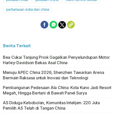
perbatasan india dan china
Berita Terkait
Bea Cukai Tanjung Priok Gagalkan Penyelundupan Motor
Harley-Davidson Bekas Asal China
Menuju APEC China 2026, Shenzhen Tawarkan Arena
Bermain Raksasa untuk Inovasi dan Teknologi
Pembangunan Pedesaan Ala China: Kota Kuno Jadi Resort
Megah, Hingga Bertani di Bawah Panel Surya
AS Diduga Kebobolan, Komunitas Intelijen: 220 Juta
Pemilih AS Telah di Tangan China