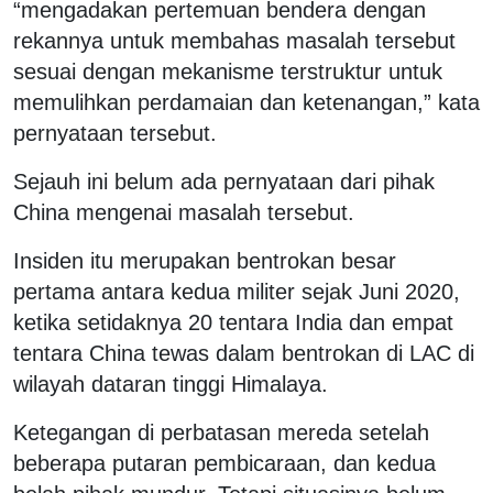
“mengadakan pertemuan bendera dengan
rekannya untuk membahas masalah tersebut
sesuai dengan mekanisme terstruktur untuk
memulihkan perdamaian dan ketenangan,” kata
pernyataan tersebut.
Sejauh ini belum ada pernyataan dari pihak
China mengenai masalah tersebut.
Insiden itu merupakan bentrokan besar
pertama antara kedua militer sejak Juni 2020,
ketika setidaknya 20 tentara India dan empat
tentara China tewas dalam bentrokan di LAC di
wilayah dataran tinggi Himalaya.
Ketegangan di perbatasan mereda setelah
beberapa putaran pembicaraan, dan kedua