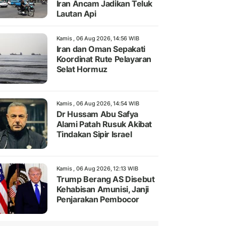
Iran Ancam Jadikan Teluk
Lautan Api
Kamis , 06 Aug 2026, 14:56 WIB
Iran dan Oman Sepakati
Koordinat Rute Pelayaran
Selat Hormuz
Kamis , 06 Aug 2026, 14:54 WIB
Dr Hussam Abu Safya
Alami Patah Rusuk Akibat
Tindakan Sipir Israel
Kamis , 06 Aug 2026, 12:13 WIB
Trump Berang AS Disebut
Kehabisan Amunisi, Janji
Penjarakan Pembocor