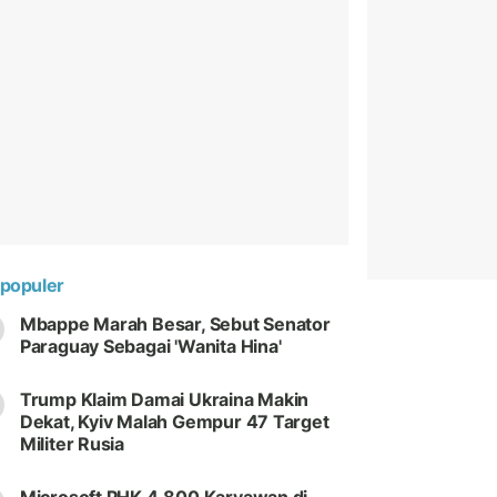
populer
Mbappe Marah Besar, Sebut Senator
Paraguay Sebagai 'Wanita Hina'
Trump Klaim Damai Ukraina Makin
Dekat, Kyiv Malah Gempur 47 Target
Militer Rusia