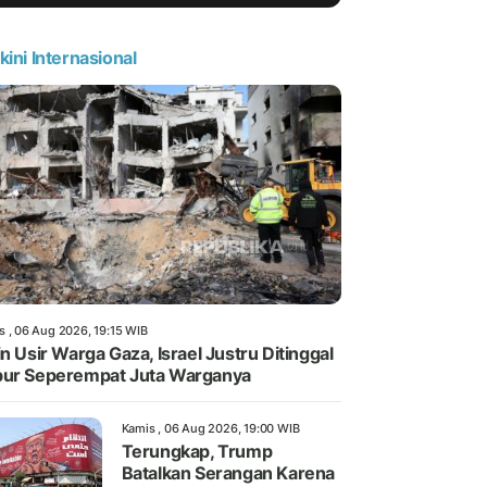
kini Internasional
s , 06 Aug 2026, 19:15 WIB
in Usir Warga Gaza, Israel Justru Ditinggal
ur Seperempat Juta Warganya
Kamis , 06 Aug 2026, 19:00 WIB
Terungkap, Trump
Batalkan Serangan Karena