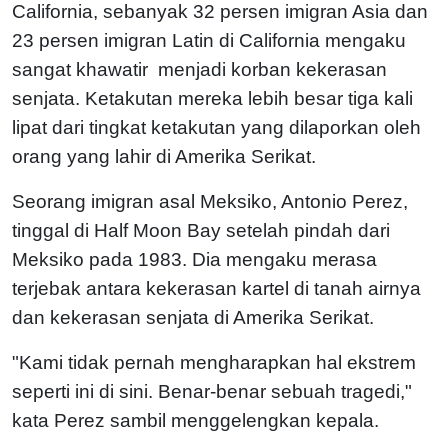
California, sebanyak 32 persen imigran Asia dan
23 persen imigran Latin di California mengaku
sangat khawatir menjadi korban kekerasan
senjata. Ketakutan mereka lebih besar tiga kali
lipat dari tingkat ketakutan yang dilaporkan oleh
orang yang lahir di Amerika Serikat.
Seorang imigran asal Meksiko, Antonio Perez,
tinggal di Half Moon Bay setelah pindah dari
Meksiko pada 1983. Dia mengaku merasa
terjebak antara kekerasan kartel di tanah airnya
dan kekerasan senjata di Amerika Serikat.
"Kami tidak pernah mengharapkan hal ekstrem
seperti ini di sini. Benar-benar sebuah tragedi,"
kata Perez sambil menggelengkan kepala.