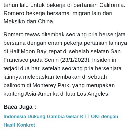
tahun lalu untuk bekerja di pertanian California.
Romero bekerja bersama imigran lain dari
Meksiko dan China.
Romero tewas ditembak seorang pria bersenjata
bersama dengan enam pekerja pertanian lainnya
di Half Moon Bay, tepat di sebelah selatan San
Francisco pada Senin (23/1/2023). Insiden ini
terjadi dua hari setelah seorang pria bersenjata
lainnya melepaskan tembakan di sebuah
ballroom di Monterey Park, yang merupakan
kantong Asia-Amerika di luar Los Angeles.
Baca Juga :
Indonesia Dukung Gambia Gelar KTT OKI dengan
Hasil Konkret