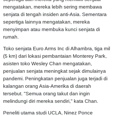
mengatakan, mereka lebih sering membawa
senjata di tengah insiden anti-Asia. Sementara
sepertiga lainnya mengatakan, mereka
menyimpan atau membuka kunci senjata di
rumah.
Toko senjata Euro Arms Inc di Alhambra, tiga mil
(5 km) dari lokasi pembantaian Monterey Park,
asisten toko Wesley Chan mengatakan,
penjualan senjata meningkat sejak dimulainya
pandemi. Peningkatan penjualan juga terjadi di
kalangan orang Asia-Amerika di daerah
tersebut.
"Semua orang takut dan ingin
melindungi diri mereka sendiri," kata Chan.
Peneliti utama studi UCLA, Ninez Ponce