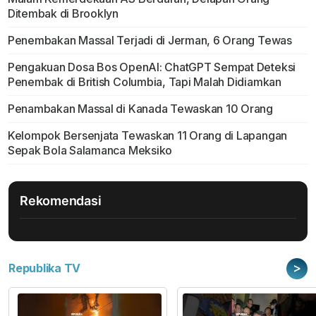
Ditembak di Brooklyn
Penembakan Massal Terjadi di Jerman, 6 Orang Tewas
Pengakuan Dosa Bos OpenAI: ChatGPT Sempat Deteksi
Penembak di British Columbia, Tapi Malah Didiamkan
Penambakan Massal di Kanada Tewaskan 10 Orang
Kelompok Bersenjata Tewaskan 11 Orang di Lapangan
Sepak Bola Salamanca Meksiko
Rekomendasi
>
Republika TV