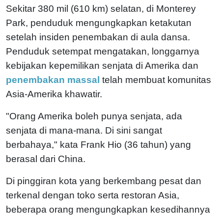
Sekitar 380 mil (610 km) selatan, di Monterey
Park, penduduk mengungkapkan ketakutan
setelah insiden penembakan di aula dansa.
Penduduk setempat mengatakan, longgarnya
kebijakan kepemilikan senjata di Amerika dan
penembakan massal
telah membuat komunitas
Asia-Amerika khawatir.
"Orang Amerika boleh punya senjata, ada
senjata di mana-mana. Di sini sangat
berbahaya," kata Frank Hio (36 tahun) yang
berasal dari China.
Di pinggiran kota yang berkembang pesat dan
terkenal dengan toko serta restoran Asia,
beberapa orang mengungkapkan kesedihannya