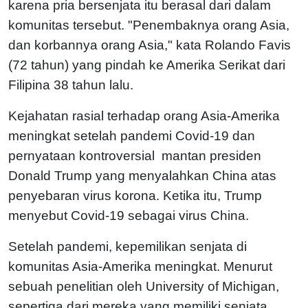
karena pria bersenjata itu berasal dari dalam
komunitas tersebut. "Penembaknya orang Asia,
dan korbannya orang Asia," kata Rolando Favis
(72 tahun) yang pindah ke Amerika Serikat dari
Filipina 38 tahun lalu.
Kejahatan rasial terhadap orang Asia-Amerika
meningkat setelah pandemi Covid-19 dan
pernyataan kontroversial mantan presiden
Donald Trump yang menyalahkan China atas
penyebaran virus korona. Ketika itu, Trump
menyebut Covid-19 sebagai virus China.
Setelah pandemi, kepemilikan senjata di
komunitas Asia-Amerika meningkat. Menurut
sebuah penelitian oleh University of Michigan,
sepertiga dari mereka yang memiliki senjata