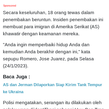
Sponsored
Secara keseluruhan, 18 orang tewas dalam
penembakan beruntun. Insiden penembakan ini
membuat para imigran di Amerika Serikat (AS)
khawatir dengan keamanan mereka.
"Anda ingin memperbaiki hidup Anda dan
kemudian Anda berakhir dengan ini," kata
sepupu Romero, Jose Juarez, pada Selasa
(24/1/2023).
Baca Juga :
AS dan Jerman Dilaporkan Siap Kirim Tank Tempur
ke Ukraina
Polisi mengatakan, serangan itu dilakukan oleh