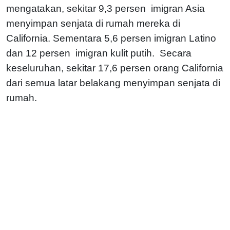
mengatakan, sekitar 9,3 persen imigran Asia
menyimpan senjata di rumah mereka di
California. Sementara 5,6 persen imigran Latino
dan 12 persen imigran kulit putih. Secara
keseluruhan, sekitar 17,6 persen orang California
dari semua latar belakang menyimpan senjata di
rumah.