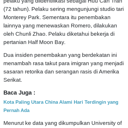
pelaku yang diidentifikasi sebagai Huu Can Tran
(72 tahun). Pelaku sering mengunjungi studio tari
Monterey Park. Sementara itu penembakan
lainnya yang menewaskan Romero, dilakukan
oleh Chunli Zhao. Pelaku diketahui bekerja di
pertanian Half Moon Bay.
Dua insiden penembakan yang berdekatan ini
menambah rasa takut para imigran yang menjadi
sasaran retorika dan serangan rasis di Amerika
Serikat.
Baca Juga :
Kota Paling Utara China Alami Hari Terdingin yang
Pernah Ada
Menurut ke data yang dikumpulkan University of