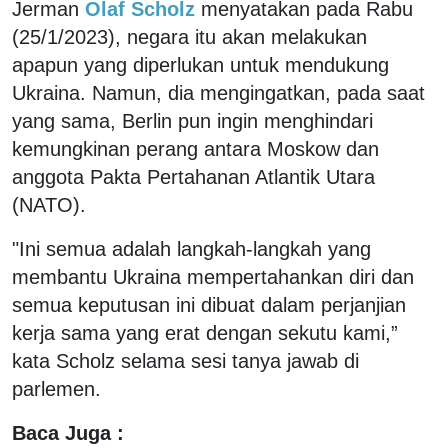
Jerman
Olaf Scholz
menyatakan pada Rabu
(25/1/2023), negara itu akan melakukan
apapun yang diperlukan untuk mendukung
Ukraina. Namun, dia mengingatkan, pada saat
yang sama, Berlin pun ingin menghindari
kemungkinan perang antara Moskow dan
anggota Pakta Pertahanan Atlantik Utara
(NATO).
"Ini semua adalah langkah-langkah yang
membantu Ukraina mempertahankan diri dan
semua keputusan ini dibuat dalam perjanjian
kerja sama yang erat dengan sekutu kami,”
kata Scholz selama sesi tanya jawab di
parlemen.
Baca Juga :