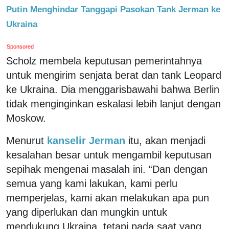
Putin Menghindar Tanggapi Pasokan Tank Jerman ke
Ukraina
Sponsored
Scholz membela keputusan pemerintahnya
untuk mengirim senjata berat dan tank Leopard
ke Ukraina. Dia menggarisbawahi bahwa Berlin
tidak menginginkan eskalasi lebih lanjut dengan
Moskow.
Menurut
kanselir Jerman
itu, akan menjadi
kesalahan besar untuk mengambil keputusan
sepihak mengenai masalah ini. “Dan dengan
semua yang kami lakukan, kami perlu
memperjelas, kami akan melakukan apa pun
yang diperlukan dan mungkin untuk
mendukung Ukraina, tetapi pada saat yang