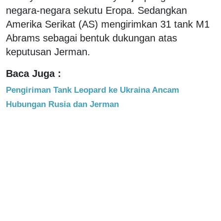
negara-negara sekutu Eropa. Sedangkan
Amerika Serikat (AS) mengirimkan 31 tank M1
Abrams sebagai bentuk dukungan atas
keputusan Jerman.
Baca Juga :
Pengiriman Tank Leopard ke Ukraina Ancam
Hubungan Rusia dan Jerman