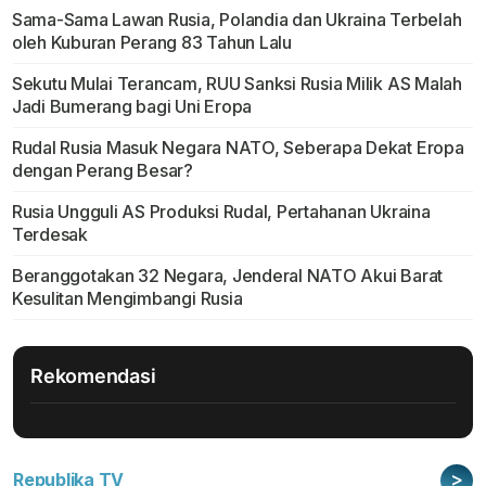
Sama-Sama Lawan Rusia, Polandia dan Ukraina Terbelah
oleh Kuburan Perang 83 Tahun Lalu
Sekutu Mulai Terancam, RUU Sanksi Rusia Milik AS Malah
Jadi Bumerang bagi Uni Eropa
Rudal Rusia Masuk Negara NATO, Seberapa Dekat Eropa
dengan Perang Besar?
Rusia Ungguli AS Produksi Rudal, Pertahanan Ukraina
Terdesak
Beranggotakan 32 Negara, Jenderal NATO Akui Barat
Kesulitan Mengimbangi Rusia
Rekomendasi
>
Republika TV