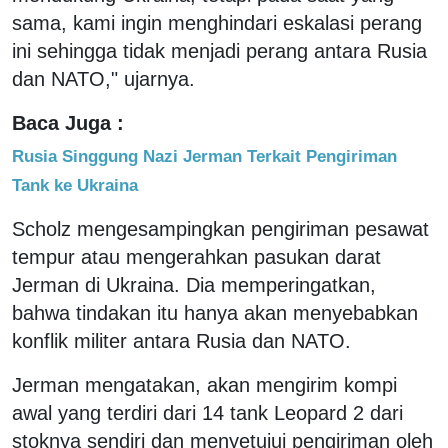
sama, kami ingin menghindari eskalasi perang
ini sehingga tidak menjadi perang antara Rusia
dan NATO," ujarnya.
Baca Juga :
Rusia Singgung Nazi Jerman Terkait Pengiriman
Tank ke Ukraina
Scholz mengesampingkan pengiriman pesawat
tempur atau mengerahkan pasukan darat
Jerman di Ukraina. Dia memperingatkan,
bahwa tindakan itu hanya akan menyebabkan
konflik militer antara Rusia dan NATO.
Jerman mengatakan, akan mengirim kompi
awal yang terdiri dari 14 tank Leopard 2 dari
stoknya sendiri dan menyetujui pengiriman oleh