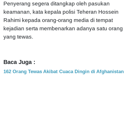
Penyerang segera ditangkap oleh pasukan
keamanan, kata kepala polisi Teheran Hossein
Rahimi kepada orang-orang media di tempat
kejadian serta membenarkan adanya satu orang
yang tewas.
Baca Juga :
162 Orang Tewas Akibat Cuaca Dingin di Afghanistan