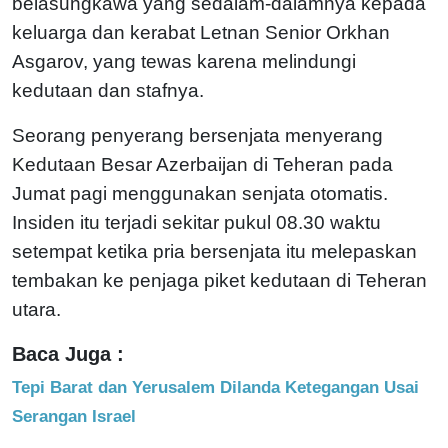
belasungkawa yang sedalam-dalamnya kepada
keluarga dan kerabat Letnan Senior Orkhan
Asgarov, yang tewas karena melindungi
kedutaan dan stafnya.
Seorang penyerang bersenjata menyerang
Kedutaan Besar Azerbaijan di Teheran pada
Jumat pagi menggunakan senjata otomatis.
Insiden itu terjadi sekitar pukul 08.30 waktu
setempat ketika pria bersenjata itu melepaskan
tembakan ke penjaga piket kedutaan di Teheran
utara.
Baca Juga :
Tepi Barat dan Yerusalem Dilanda Ketegangan Usai
Serangan Israel