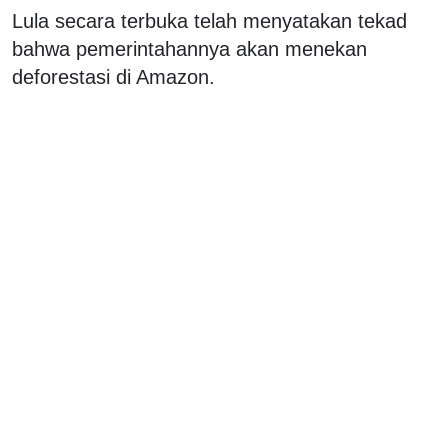
Lula secara terbuka telah menyatakan tekad
bahwa pemerintahannya akan menekan
deforestasi di Amazon.