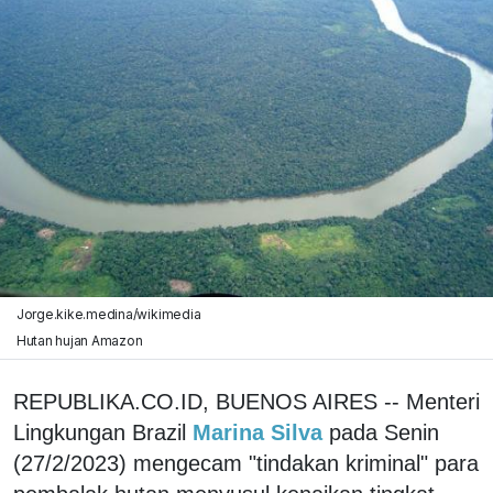
Jorge.kike.medina/wikimedia
Hutan hujan Amazon
REPUBLIKA.CO.ID, BUENOS AIRES -- Menteri
Lingkungan Brazil
Marina Silva
pada Senin
(27/2/2023) mengecam "tindakan kriminal" para