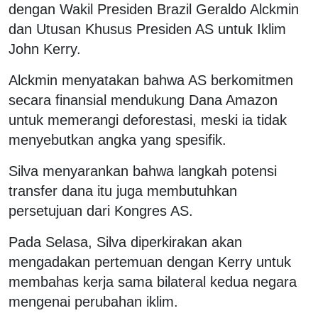
dengan Wakil Presiden Brazil Geraldo Alckmin
dan Utusan Khusus Presiden AS untuk Iklim
John Kerry.
Alckmin menyatakan bahwa AS berkomitmen
secara finansial mendukung Dana Amazon
untuk memerangi deforestasi, meski ia tidak
menyebutkan angka yang spesifik.
Silva menyarankan bahwa langkah potensi
transfer dana itu juga membutuhkan
persetujuan dari Kongres AS.
Pada Selasa, Silva diperkirakan akan
mengadakan pertemuan dengan Kerry untuk
membahas kerja sama bilateral kedua negara
mengenai perubahan iklim.