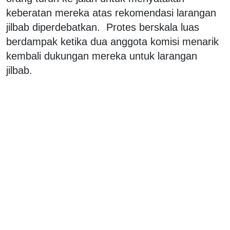
keberatan mereka atas rekomendasi larangan
jilbab diperdebatkan. Protes berskala luas
berdampak ketika dua anggota komisi menarik
kembali dukungan mereka untuk larangan
jilbab.