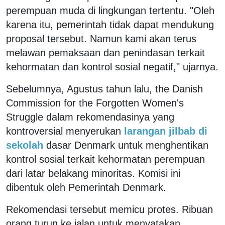
perempuan muda di lingkungan tertentu. "Oleh
karena itu, pemerintah tidak dapat mendukung
proposal tersebut. Namun kami akan terus
melawan pemaksaan dan penindasan terkait
kehormatan dan kontrol sosial negatif," ujarnya.
Sebelumnya, Agustus tahun lalu, the Danish
Commission for the Forgotten Women's
Struggle dalam rekomendasinya yang
kontroversial menyerukan
larangan jilbab di
sekolah
dasar Denmark untuk menghentikan
kontrol sosial terkait kehormatan perempuan
dari latar belakang minoritas. Komisi ini
dibentuk oleh Pemerintah Denmark.
Rekomendasi tersebut memicu protes. Ribuan
orang turun ke jalan untuk menyatakan