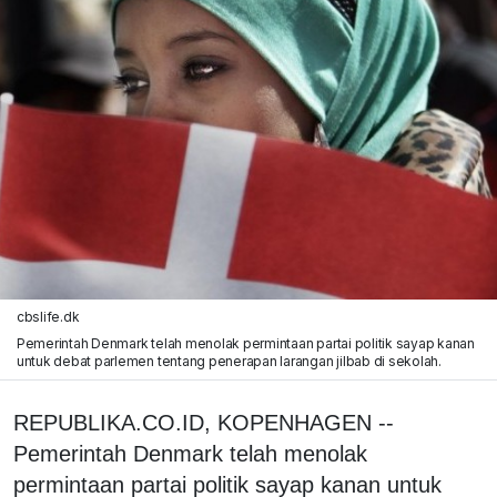
cbslife.dk
Pemerintah Denmark telah menolak permintaan partai politik sayap kanan
untuk debat parlemen tentang penerapan larangan jilbab di sekolah.
REPUBLIKA.CO.ID, KOPENHAGEN --
Pemerintah Denmark telah menolak
permintaan partai politik sayap kanan untuk