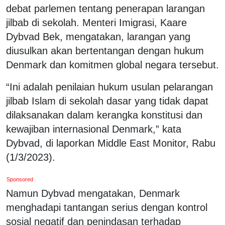
debat parlemen tentang penerapan larangan
jilbab di sekolah. Menteri Imigrasi, Kaare
Dybvad Bek, mengatakan, larangan yang
diusulkan akan bertentangan dengan hukum
Denmark dan komitmen global negara tersebut.
“Ini adalah penilaian hukum usulan pelarangan
jilbab Islam di sekolah dasar yang tidak dapat
dilaksanakan dalam kerangka konstitusi dan
kewajiban internasional Denmark,” kata
Dybvad, di laporkan Middle East Monitor, Rabu
(1/3/2023).
Sponsored
Namun Dybvad mengatakan, Denmark
menghadapi tantangan serius dengan kontrol
sosial negatif dan penindasan terhadap