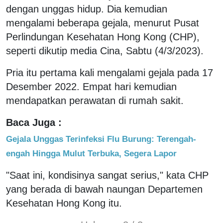
dengan unggas hidup. Dia kemudian
mengalami beberapa gejala, menurut Pusat
Perlindungan Kesehatan Hong Kong (CHP),
seperti dikutip media Cina, Sabtu (4/3/2023).
Pria itu pertama kali mengalami gejala pada 17
Desember 2022. Empat hari kemudian
mendapatkan perawatan di rumah sakit.
Baca Juga :
Gejala Unggas Terinfeksi Flu Burung: Terengah-
engah Hingga Mulut Terbuka, Segera Lapor
"Saat ini, kondisinya sangat serius," kata CHP
yang berada di bawah naungan Departemen
Kesehatan Hong Kong itu.