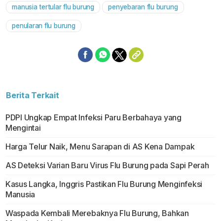
manusia tertular flu burung
penyebaran flu burung
penularan flu burung
Berita Terkait
PDPI Ungkap Empat Infeksi Paru Berbahaya yang
Mengintai
Harga Telur Naik, Menu Sarapan di AS Kena Dampak
AS Deteksi Varian Baru Virus Flu Burung pada Sapi Perah
Kasus Langka, Inggris Pastikan Flu Burung Menginfeksi
Manusia
Waspada Kembali Merebaknya Flu Burung, Bahkan