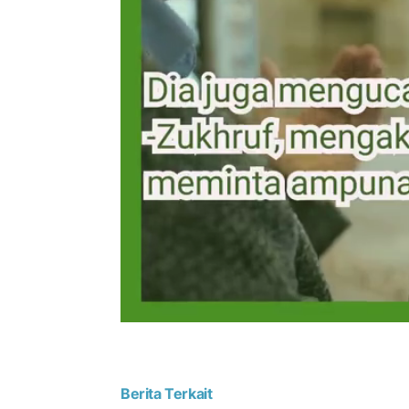
Berita Terkait