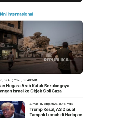
kini Internasional
t , 07 Aug 2026, 09:40 WIB
dan Negara Arab Kutuk Berulangnya
angan Israel ke Objek Sipil Gaza
Jumat , 07 Aug 2026, 09:12 WIB
Trump Kesal, AS Dibuat
Tampak Lemah di Hadapan