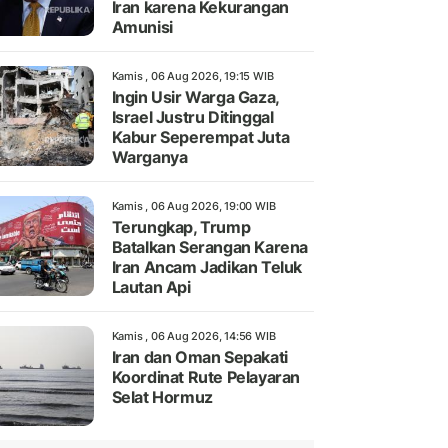
Iran karena Kekurangan
Amunisi
Kamis , 06 Aug 2026, 19:15 WIB
Ingin Usir Warga Gaza,
Israel Justru Ditinggal
Kabur Seperempat Juta
Warganya
Kamis , 06 Aug 2026, 19:00 WIB
Terungkap, Trump
Batalkan Serangan Karena
Iran Ancam Jadikan Teluk
Lautan Api
Kamis , 06 Aug 2026, 14:56 WIB
Iran dan Oman Sepakati
Koordinat Rute Pelayaran
Selat Hormuz