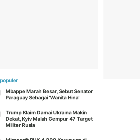
populer
Mbappe Marah Besar, Sebut Senator
Paraguay Sebagai 'Wanita Hina'
Trump Klaim Damai Ukraina Makin
Dekat, Kyiv Malah Gempur 47 Target
Militer Rusia