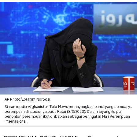
AP Photo/Ebrahim Noroozi
Siaran media Afghanistan Tolo News menayangkan panel yang semuanya
perempuan di studionya pada Rabu (8/3/2023). Dalam tayang itu pun
penonton perempuan ikut dilibatkan sebagai peringatan Hari Perempuan
Internasional.