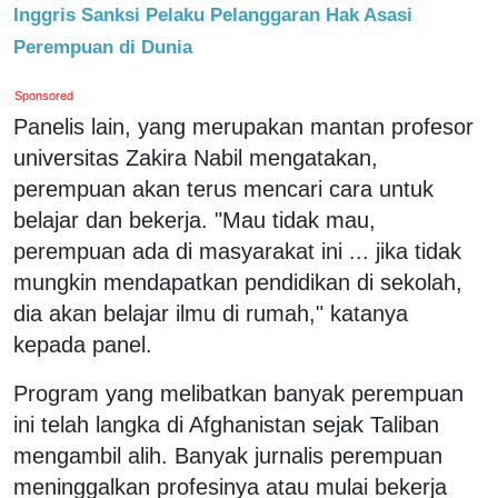
Inggris Sanksi Pelaku Pelanggaran Hak Asasi
Perempuan di Dunia
Sponsored
Panelis lain, yang merupakan mantan profesor
universitas Zakira Nabil mengatakan,
perempuan akan terus mencari cara untuk
belajar dan bekerja. "Mau tidak mau,
perempuan ada di masyarakat ini ... jika tidak
mungkin mendapatkan pendidikan di sekolah,
dia akan belajar ilmu di rumah," katanya
kepada panel.
Program yang melibatkan banyak perempuan
ini telah langka di Afghanistan sejak Taliban
mengambil alih. Banyak jurnalis perempuan
meninggalkan profesinya atau mulai bekerja