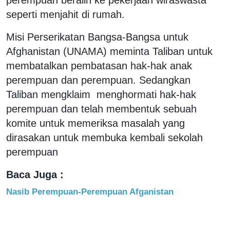
seperti menjahit di rumah.
Misi Perserikatan Bangsa-Bangsa untuk
Afghanistan (UNAMA) meminta Taliban untuk
membatalkan pembatasan hak-hak anak
perempuan dan perempuan. Sedangkan
Taliban mengklaim menghormati hak-hak
perempuan dan telah membentuk sebuah
komite untuk memeriksa masalah yang
dirasakan untuk membuka kembali sekolah
perempuan
Baca Juga :
Nasib Perempuan-Perempuan Afganistan