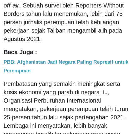
off-air
. Sebuah survei oleh Reporters Without
Borders tahun lalu menemukan, lebih dari 75
persen jurnalis perempuan telah kehilangan
pekerjaan sejak Taliban mengambil alih pada
Agustus 2021.
Baca Juga :
PBB: Afghanistan Jadi Negara Paling Represif untuk
Perempuan
Pembatasan yang semakin meningkat serta
krisis ekonomi yang parah di negara itu,
Organisasi Perburuhan Internasional
mengatakan, pekerjaan perempuan telah turun
25 persen tahun lalu sejak pertengahan 2021.
Lembaga ini menyatakan, lebih banyak
perempuan beralih ke pekerjaan wiraswasta