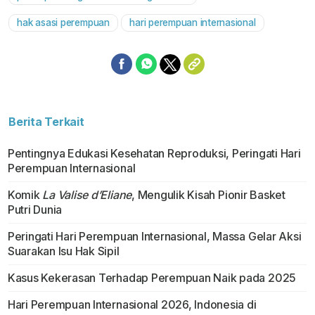
hak asasi perempuan
hari perempuan internasional
Berita Terkait
Pentingnya Edukasi Kesehatan Reproduksi, Peringati Hari
Perempuan Internasional
Komik
La Valise d’Eliane
, Mengulik Kisah Pionir Basket
Putri Dunia
Peringati Hari Perempuan Internasional, Massa Gelar Aksi
Suarakan Isu Hak Sipil
Kasus Kekerasan Terhadap Perempuan Naik pada 2025
Hari Perempuan Internasional 2026, Indonesia di