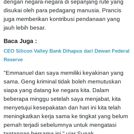
dengan negara-negara di sepanjang rute yang
disukai oleh para pedagang manusia. Prancis
juga memberikan kontribusi pendanaan yang
jauh lebih besar.
Baca Juga :
CEO Silicon Valley Bank Dihapus dari Dewan Federal
Reserve
"Emmanuel dan saya memiliki keyakinan yang
sama. Geng kriminal tidak boleh memutuskan
siapa yang datang ke negara kita. Dalam
beberapa minggu setelah saya menjabat, kita
menyetujui kesepakatan dan hari ini kita telah
meningkatkan kerja sama ke tingkat yang belum
pernah terjadi sebelumnya untuk mengatasi
tantangan bersama ini," ujar Sunak.