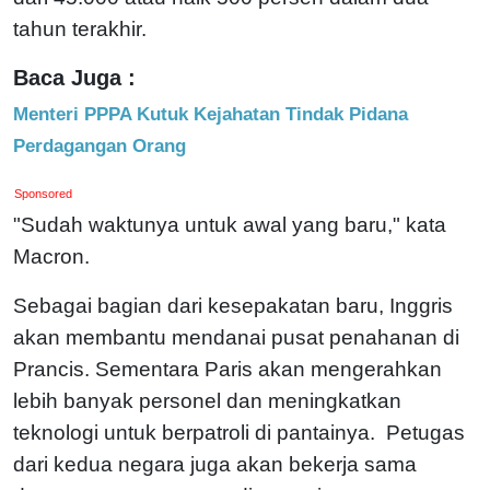
tahun terakhir.
Baca Juga :
Menteri PPPA Kutuk Kejahatan Tindak Pidana
Perdagangan Orang
Sponsored
"Sudah waktunya untuk awal yang baru," kata
Macron.
Sebagai bagian dari kesepakatan baru, Inggris
akan membantu mendanai pusat penahanan di
Prancis. Sementara Paris akan mengerahkan
lebih banyak personel dan meningkatkan
teknologi untuk berpatroli di pantainya. Petugas
dari kedua negara juga akan bekerja sama