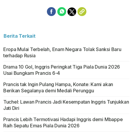
Berita Terkait
Eropa Mulai Terbelah, Enam Negara Tolak Sanksi Baru
terhadap Rusia
Drama 10 Gol, Inggris Peringkat Tiga Piala Dunia 2026
Usai Bungkam Prancis 6-4
Prancis tak Ingin Pulang Hampa, Konate: Kami akan
Berikan Segalanya demi Medali Perunggu
Tuchel: Lawan Prancis Jadi Kesempatan Inggris Tunjukkan
Jati Diri
Prancis Lebih Termotivasi Hadapi Inggris demi Mbappe
Raih Sepatu Emas Piala Dunia 2026