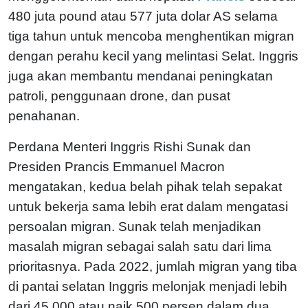
480 juta pound atau 577 juta dolar AS selama
tiga tahun untuk mencoba menghentikan migran
dengan perahu kecil yang melintasi Selat. Inggris
juga akan membantu mendanai peningkatan
patroli, penggunaan drone, dan pusat
penahanan.
Perdana Menteri Inggris Rishi Sunak dan
Presiden Prancis Emmanuel Macron
mengatakan, kedua belah pihak telah sepakat
untuk bekerja sama lebih erat dalam mengatasi
persoalan migran. Sunak telah menjadikan
masalah migran sebagai salah satu dari lima
prioritasnya. Pada 2022, jumlah migran yang tiba
di pantai selatan Inggris melonjak menjadi lebih
dari 45.000 atau naik 500 persen dalam dua