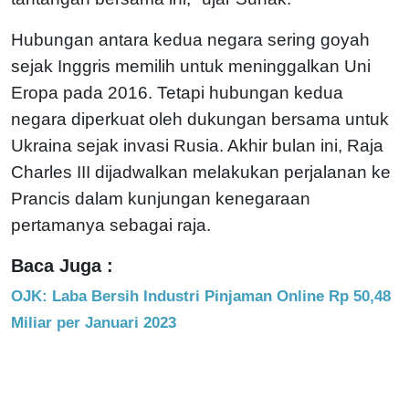
Hubungan antara kedua negara sering goyah
sejak Inggris memilih untuk meninggalkan Uni
Eropa pada 2016. Tetapi hubungan kedua
negara diperkuat oleh dukungan bersama untuk
Ukraina sejak invasi Rusia. Akhir bulan ini, Raja
Charles III dijadwalkan melakukan perjalanan ke
Prancis dalam kunjungan kenegaraan
pertamanya sebagai raja.
Baca Juga :
OJK: Laba Bersih Industri Pinjaman Online Rp 50,48
Miliar per Januari 2023