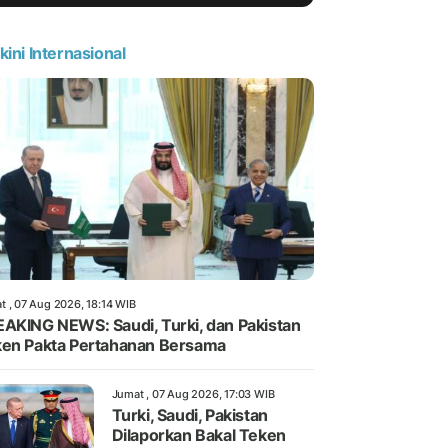
kini Internasional
t , 07 Aug 2026, 18:14 WIB
AKING NEWS: Saudi, Turki, dan Pakistan
en Pakta Pertahanan Bersama
Jumat , 07 Aug 2026, 17:03 WIB
Turki, Saudi, Pakistan
Dilaporkan Bakal Teken