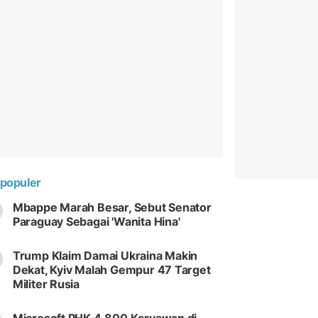
populer
Mbappe Marah Besar, Sebut Senator
Paraguay Sebagai 'Wanita Hina'
Trump Klaim Damai Ukraina Makin
Dekat, Kyiv Malah Gempur 47 Target
Militer Rusia