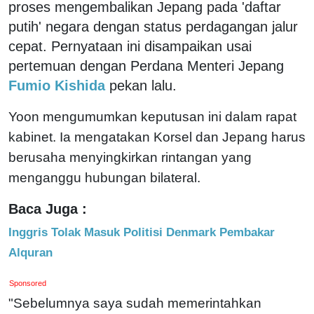
proses mengembalikan Jepang pada 'daftar
putih' negara dengan status perdagangan jalur
cepat. Pernyataan ini disampaikan usai
pertemuan dengan Perdana Menteri Jepang
Fumio Kishida
pekan lalu.
Yoon mengumumkan keputusan ini dalam rapat
kabinet. Ia mengatakan Korsel dan Jepang harus
berusaha menyingkirkan rintangan yang
menganggu hubungan bilateral.
Baca Juga :
Inggris Tolak Masuk Politisi Denmark Pembakar
Alquran
Sponsored
"Sebelumnya saya sudah memerintahkan