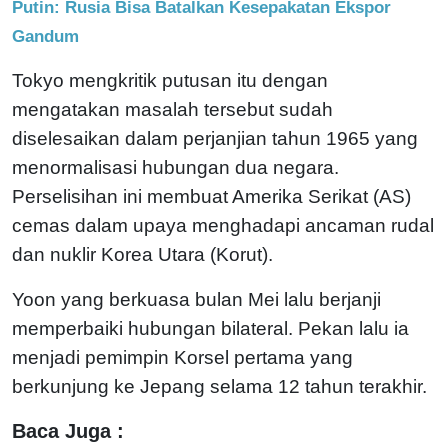
Putin: Rusia Bisa Batalkan Kesepakatan Ekspor
Gandum
Tokyo mengkritik putusan itu dengan
mengatakan masalah tersebut sudah
diselesaikan dalam perjanjian tahun 1965 yang
menormalisasi hubungan dua negara.
Perselisihan ini membuat Amerika Serikat (AS)
cemas dalam upaya menghadapi ancaman rudal
dan nuklir Korea Utara (Korut).
Yoon yang berkuasa bulan Mei lalu berjanji
memperbaiki hubungan bilateral. Pekan lalu ia
menjadi pemimpin Korsel pertama yang
berkunjung ke Jepang selama 12 tahun terakhir.
Baca Juga :