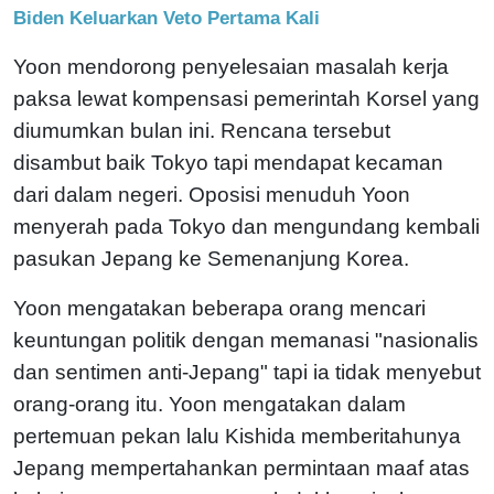
Biden Keluarkan Veto Pertama Kali
Yoon mendorong penyelesaian masalah kerja
paksa lewat kompensasi pemerintah Korsel yang
diumumkan bulan ini. Rencana tersebut
disambut baik Tokyo tapi mendapat kecaman
dari dalam negeri. Oposisi menuduh Yoon
menyerah pada Tokyo dan mengundang kembali
pasukan Jepang ke Semenanjung Korea.
Yoon mengatakan beberapa orang mencari
keuntungan politik dengan memanasi "nasionalis
dan sentimen anti-Jepang" tapi ia tidak menyebut
orang-orang itu. Yoon mengatakan dalam
pertemuan pekan lalu Kishida memberitahunya
Jepang mempertahankan permintaan maaf atas