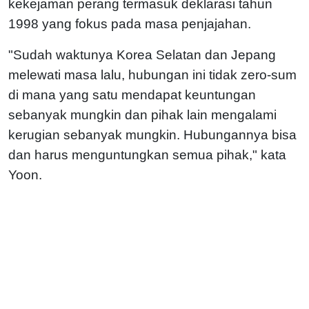
kekejaman perang termasuk deklarasi tahun
1998 yang fokus pada masa penjajahan.
"Sudah waktunya Korea Selatan dan Jepang
melewati masa lalu, hubungan ini tidak zero-sum
di mana yang satu mendapat keuntungan
sebanyak mungkin dan pihak lain mengalami
kerugian sebanyak mungkin. Hubungannya bisa
dan harus menguntungkan semua pihak," kata
Yoon.