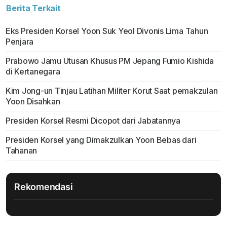
Berita Terkait
Eks Presiden Korsel Yoon Suk Yeol Divonis Lima Tahun
Penjara
Prabowo Jamu Utusan Khusus PM Jepang Fumio Kishida
di Kertanegara
Kim Jong-un Tinjau Latihan Militer Korut Saat pemakzulan
Yoon Disahkan
Presiden Korsel Resmi Dicopot dari Jabatannya
Presiden Korsel yang Dimakzulkan Yoon Bebas dari
Tahanan
Rekomendasi