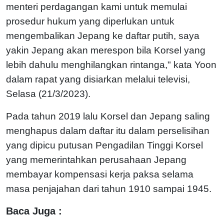
menteri perdagangan kami untuk memulai
prosedur hukum yang diperlukan untuk
mengembalikan Jepang ke daftar putih, saya
yakin Jepang akan merespon bila Korsel yang
lebih dahulu menghilangkan rintanga," kata Yoon
dalam rapat yang disiarkan melalui televisi,
Selasa (21/3/2023).
Pada tahun 2019 lalu Korsel dan Jepang saling
menghapus dalam daftar itu dalam perselisihan
yang dipicu putusan Pengadilan Tinggi Korsel
yang memerintahkan perusahaan Jepang
membayar kompensasi kerja paksa selama
masa penjajahan dari tahun 1910 sampai 1945.
Baca Juga :