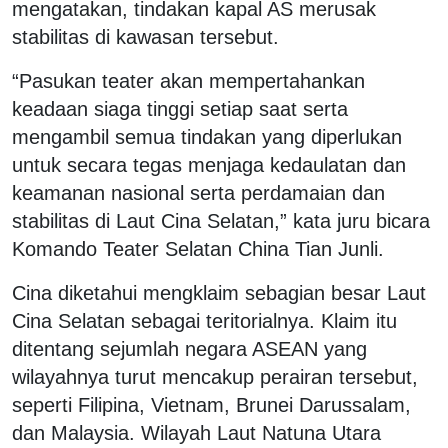
mengatakan, tindakan kapal AS merusak
stabilitas di kawasan tersebut.
“Pasukan teater akan mempertahankan
keadaan siaga tinggi setiap saat serta
mengambil semua tindakan yang diperlukan
untuk secara tegas menjaga kedaulatan dan
keamanan nasional serta perdamaian dan
stabilitas di Laut Cina Selatan,” kata juru bicara
Komando Teater Selatan China Tian Junli.
Cina diketahui mengklaim sebagian besar Laut
Cina Selatan sebagai teritorialnya. Klaim itu
ditentang sejumlah negara ASEAN yang
wilayahnya turut mencakup perairan tersebut,
seperti Filipina, Vietnam, Brunei Darussalam,
dan Malaysia. Wilayah Laut Natuna Utara