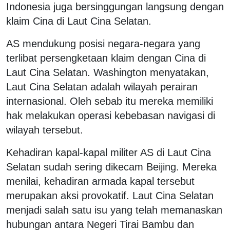
Indonesia juga bersinggungan langsung dengan
klaim Cina di Laut Cina Selatan.
AS mendukung posisi negara-negara yang
terlibat persengketaan klaim dengan Cina di
Laut Cina Selatan. Washington menyatakan,
Laut Cina Selatan adalah wilayah perairan
internasional. Oleh sebab itu mereka memiliki
hak melakukan operasi kebebasan navigasi di
wilayah tersebut.
Kehadiran kapal-kapal militer AS di Laut Cina
Selatan sudah sering dikecam Beijing. Mereka
menilai, kehadiran armada kapal tersebut
merupakan aksi provokatif. Laut Cina Selatan
menjadi salah satu isu yang telah memanaskan
hubungan antara Negeri Tirai Bambu dan