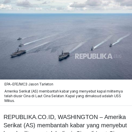
EPA-EFE/MC3 Jason Tarleton
Amerika Serikat (AS) membantah kabar yang menyebut kapal militernya
telah diusir Cina di Laut Cina Selatan. Kapal yang dimaksud adalah USS
Milius.
REPUBLIKA.CO.ID, WASHINGTON – Amerika
Serikat (AS) membantah kabar yang menyebut