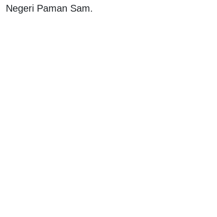
Negeri Paman Sam.