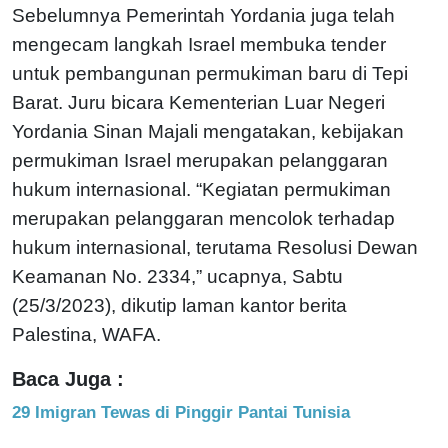
Sebelumnya Pemerintah Yordania juga telah
mengecam langkah Israel membuka tender
untuk pembangunan permukiman baru di Tepi
Barat. Juru bicara Kementerian Luar Negeri
Yordania Sinan Majali mengatakan, kebijakan
permukiman Israel merupakan pelanggaran
hukum internasional. “Kegiatan permukiman
merupakan pelanggaran mencolok terhadap
hukum internasional, terutama Resolusi Dewan
Keamanan No. 2334,” ucapnya, Sabtu
(25/3/2023), dikutip laman kantor berita
Palestina, WAFA.
Baca Juga :
29 Imigran Tewas di Pinggir Pantai Tunisia