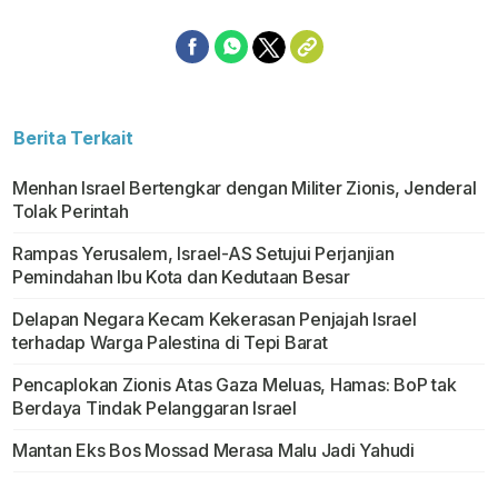
Berita Terkait
Menhan Israel Bertengkar dengan Militer Zionis, Jenderal
Tolak Perintah
Rampas Yerusalem, Israel-AS Setujui Perjanjian
Pemindahan Ibu Kota dan Kedutaan Besar
Delapan Negara Kecam Kekerasan Penjajah Israel
terhadap Warga Palestina di Tepi Barat
Pencaplokan Zionis Atas Gaza Meluas, Hamas: BoP tak
Berdaya Tindak Pelanggaran Israel
Mantan Eks Bos Mossad Merasa Malu Jadi Yahudi