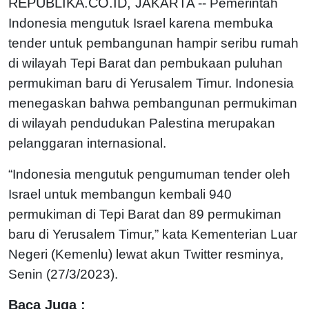
REPUBLIKA.CO.ID,
JAKARTA -- Pemerintah
Indonesia mengutuk Israel karena membuka
tender untuk pembangunan hampir seribu rumah
di wilayah Tepi Barat dan pembukaan puluhan
permukiman baru di Yerusalem Timur. Indonesia
menegaskan bahwa pembangunan permukiman
di wilayah pendudukan Palestina merupakan
pelanggaran internasional.
“Indonesia mengutuk pengumuman tender oleh
Israel untuk membangun kembali 940
permukiman di Tepi Barat dan 89 permukiman
baru di Yerusalem Timur,” kata Kementerian Luar
Negeri (Kemenlu) lewat akun Twitter resminya,
Senin (27/3/2023).
Baca Juga :