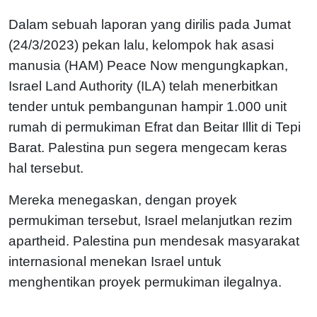
Dalam sebuah laporan yang dirilis pada Jumat
(24/3/2023) pekan lalu, kelompok hak asasi
manusia (HAM) Peace Now mengungkapkan,
Israel Land Authority (ILA) telah menerbitkan
tender untuk pembangunan hampir 1.000 unit
rumah di permukiman Efrat dan Beitar Illit di Tepi
Barat. Palestina pun segera mengecam keras
hal tersebut.
Mereka menegaskan, dengan proyek
permukiman tersebut, Israel melanjutkan rezim
apartheid. Palestina pun mendesak masyarakat
internasional menekan Israel untuk
menghentikan proyek permukiman ilegalnya.