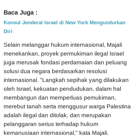
Baca Juga :
Konsul Jenderal Israel di New York Mengundurkan
Diri
Selain melanggar hukum internasional, Majali
menekankan, proyek permukiman ilegal Israel
juga merusak fondasi perdamaian dan peluang
solusi dua negara berdasarkan resolusi
internasional. "Langkah sepihak yang dilakukan
oleh Israel, kekuatan pendudukan, dalam hal
membangun dan memperluas pemukiman,
merebut tanah serta menggusur warga Palestina
adalah ilegal dan ditolak, dan merupakan
pelanggaran serius terhadap hukum
kemanusiaan internasional," kata Majali.