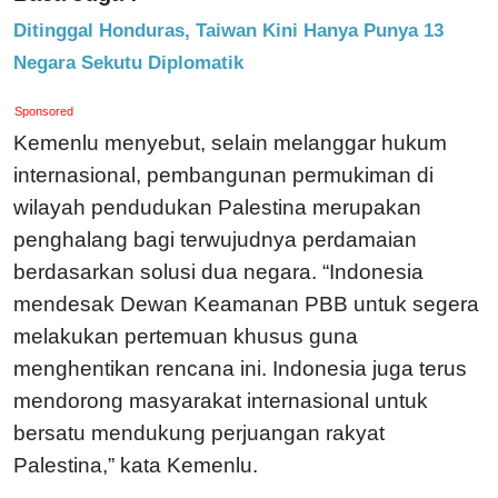
Ditinggal Honduras, Taiwan Kini Hanya Punya 13
Negara Sekutu Diplomatik
Sponsored
Kemenlu menyebut, selain melanggar hukum
internasional, pembangunan permukiman di
wilayah pendudukan Palestina merupakan
penghalang bagi terwujudnya perdamaian
berdasarkan solusi dua negara. “Indonesia
mendesak Dewan Keamanan PBB untuk segera
melakukan pertemuan khusus guna
menghentikan rencana ini. Indonesia juga terus
mendorong masyarakat internasional untuk
bersatu mendukung perjuangan rakyat
Palestina,” kata Kemenlu.