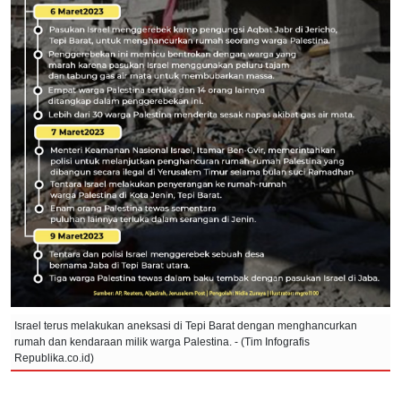
Israel terus melakukan aneksasi di Tepi Barat dengan menghancurkan
rumah dan kendaraan milik warga Palestina. - (Tim Infografis
Republika.co.id)