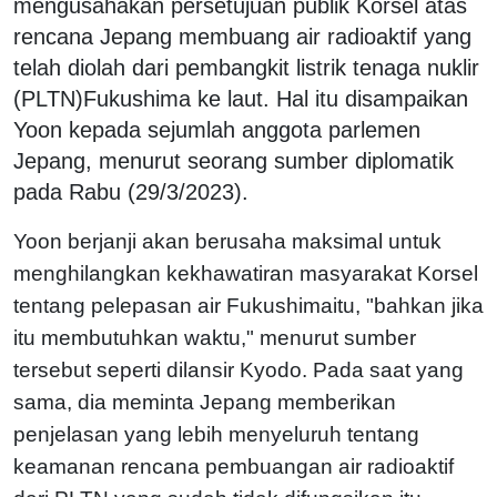
mengusahakan persetujuan publik Korsel atas
rencana Jepang membuang air radioaktif yang
telah diolah dari pembangkit listrik tenaga nuklir
(PLTN)Fukushima ke laut. Hal itu disampaikan
Yoon kepada sejumlah anggota parlemen
Jepang, menurut seorang sumber diplomatik
pada Rabu (29/3/2023).
Yoon berjanji akan berusaha maksimal untuk
menghilangkan kekhawatiran masyarakat Korsel
tentang pelepasan air Fukushimaitu, "bahkan jika
itu membutuhkan waktu," menurut sumber
tersebut seperti dilansir Kyodo. Pada saat yang
sama, dia meminta Jepang memberikan
penjelasan yang lebih menyeluruh tentang
keamanan rencana pembuangan air radioaktif