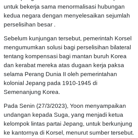
untuk bekerja sama menormalisasi hubungan
kedua negara dengan menyelesaikan sejumlah
perselisihan besar .
Sebelum kunjungan tersebut, pemerintah Korsel
mengumumkan solusi bagi perselisihan bilateral
tentang kompensasi bagi mantan buruh Korea
dan kerabat mereka atas dugaan kerja paksa
selama Perang Dunia II oleh pemerintahan
kolonial Jepang pada 1910-1945 di
Semenanjung Korea.
Pada Senin (27/3/2023), Yoon menyampaikan
undangan kepada Suga, yang menjadi ketua
kelompok lintas partai Jepang, untuk berkunjung
ke kantornya di Korsel, menurut sumber tersebut.