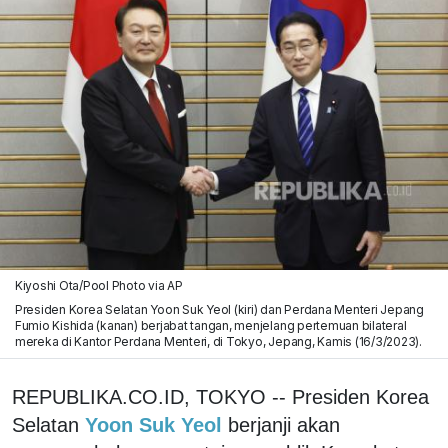
Kiyoshi Ota/Pool Photo via AP
Presiden Korea Selatan Yoon Suk Yeol (kiri) dan Perdana Menteri Jepang
Fumio Kishida (kanan) berjabat tangan, menjelang pertemuan bilateral
mereka di Kantor Perdana Menteri, di Tokyo, Jepang, Kamis (16/3/2023).
REPUBLIKA.CO.ID, TOKYO -- Presiden Korea
Selatan
Yoon Suk Yeol
berjanji akan