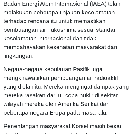
Badan Energi Atom Internasional (IAEA) telah
melakukan beberapa tinjauan keselamatan
terhadap rencana itu untuk memastikan
pembuangan air Fukushima sesuai standar
keselamatan internasional dan tidak
membahayakan kesehatan masyarakat dan
lingkungan.
Negara-negara kepulauan Pasifik juga
mengkhawatirkan pembuangan air radioaktif
yang diolah itu. Mereka mengingat dampak yang
mereka rasakan dari uji coba nuklir di sekitar
wilayah mereka oleh Amerika Serikat dan
beberapa negara Eropa pada masa lalu.
Penentangan masyarakat Korsel masih besar