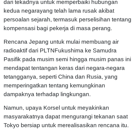
dari tekadnya untuk memperbaiki hubungan
kedua negarayang telah lama rusak akibat
persoalan sejarah, termasuk perselisihan tentang
kompensasi bagi pekerja di masa perang.
Rencana Jepang untuk mulai membuang air
radioaktif dari PLTNFukushima ke Samudra
Pasifik pada musim semi hingga musim panas ini
mendapat tentangan keras dari negara-negara
tetangganya, seperti China dan Rusia, yang
memperingatkan tentang kemungkinan
dampaknya terhadap lingkungan.
Namun, upaya Korsel untuk meyakinkan
masyarakatnya dapat mengurangi tekanan saat
Tokyo bersiap untuk merealisasikan rencana itu.