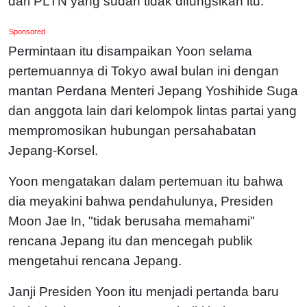
dari PLTN yang sudah tidak difungsikan itu.
Sponsored
Permintaan itu disampaikan Yoon selama
pertemuannya di Tokyo awal bulan ini dengan
mantan Perdana Menteri Jepang Yoshihide Suga
dan anggota lain dari kelompok lintas partai yang
mempromosikan hubungan persahabatan
Jepang-Korsel.
Yoon mengatakan dalam pertemuan itu bahwa
dia meyakini bahwa pendahulunya, Presiden
Moon Jae In, "tidak berusaha memahami"
rencana Jepang itu dan mencegah publik
mengetahui rencana Jepang.
Janji Presiden Yoon itu menjadi pertanda baru