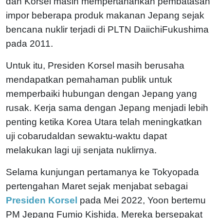
dan Korsel masih mempertahankan pembatasan
impor beberapa produk makanan Jepang sejak
bencana nuklir terjadi di PLTN DaiichiFukushima
pada 2011.
Untuk itu, Presiden Korsel masih berusaha
mendapatkan pemahaman publik untuk
memperbaiki hubungan dengan Jepang yang
rusak. Kerja sama dengan Jepang menjadi lebih
penting ketika Korea Utara telah meningkatkan
uji cobarudaldan sewaktu-waktu dapat
melakukan lagi uji senjata nuklirnya.
Selama kunjungan pertamanya ke Tokyopada
pertengahan Maret sejak menjabat sebagai
Presiden Korsel
pada Mei 2022, Yoon bertemu
PM Jepang Fumio Kishida. Mereka bersepakat