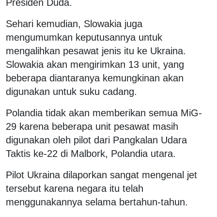
Presiden Duda.
Sehari kemudian, Slowakia juga
mengumumkan keputusannya untuk
mengalihkan pesawat jenis itu ke Ukraina.
Slowakia akan mengirimkan 13 unit, yang
beberapa diantaranya kemungkinan akan
digunakan untuk suku cadang.
Polandia tidak akan memberikan semua MiG-
29 karena beberapa unit pesawat masih
digunakan oleh pilot dari Pangkalan Udara
Taktis ke-22 di Malbork, Polandia utara.
Pilot Ukraina dilaporkan sangat mengenal jet
tersebut karena negara itu telah
menggunakannya selama bertahun-tahun.