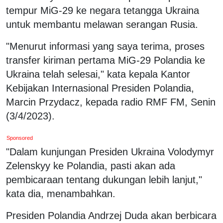
tempur MiG-29 ke negara tetangga Ukraina
untuk membantu melawan serangan Rusia.
"Menurut informasi yang saya terima, proses
transfer kiriman pertama MiG-29 Polandia ke
Ukraina telah selesai," kata kepala Kantor
Kebijakan Internasional Presiden Polandia,
Marcin Przydacz, kepada radio RMF FM, Senin
(3/4/2023).
Sponsored
"Dalam kunjungan Presiden Ukraina Volodymyr
Zelenskyy ke Polandia, pasti akan ada
pembicaraan tentang dukungan lebih lanjut,"
kata dia, menambahkan.
Presiden Polandia Andrzej Duda akan berbicara