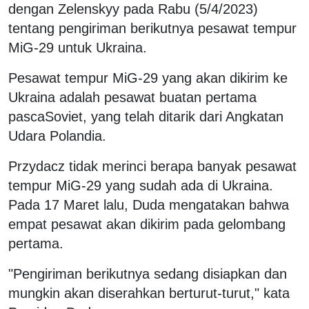
dengan Zelenskyy pada Rabu (5/4/2023)
tentang pengiriman berikutnya pesawat tempur
MiG-29 untuk Ukraina.
Pesawat tempur MiG-29 yang akan dikirim ke
Ukraina adalah pesawat buatan pertama
pascaSoviet, yang telah ditarik dari Angkatan
Udara Polandia.
Przydacz tidak merinci berapa banyak pesawat
tempur MiG-29 yang sudah ada di Ukraina.
Pada 17 Maret lalu, Duda mengatakan bahwa
empat pesawat akan dikirim pada gelombang
pertama.
"Pengiriman berikutnya sedang disiapkan dan
mungkin akan diserahkan berturut-turut," kata