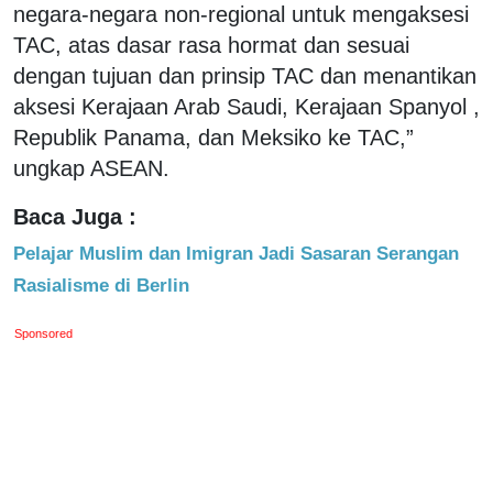
negara-negara non-regional untuk mengaksesi
TAC, atas dasar rasa hormat dan sesuai
dengan tujuan dan prinsip TAC dan menantikan
aksesi Kerajaan Arab Saudi, Kerajaan Spanyol ,
Republik Panama, dan Meksiko ke TAC,”
ungkap ASEAN.
Baca Juga :
Pelajar Muslim dan Imigran Jadi Sasaran Serangan
Rasialisme di Berlin
Sponsored