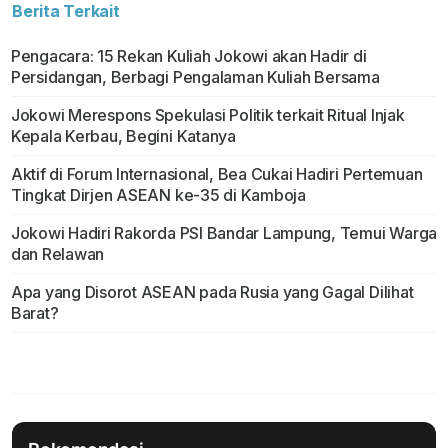
Berita Terkait
Pengacara: 15 Rekan Kuliah Jokowi akan Hadir di
Persidangan, Berbagi Pengalaman Kuliah Bersama
Jokowi Merespons Spekulasi Politik terkait Ritual Injak
Kepala Kerbau, Begini Katanya
Aktif di Forum Internasional, Bea Cukai Hadiri Pertemuan
Tingkat Dirjen ASEAN ke-35 di Kamboja
Jokowi Hadiri Rakorda PSI Bandar Lampung, Temui Warga
dan Relawan
Apa yang Disorot ASEAN pada Rusia yang Gagal Dilihat
Barat?