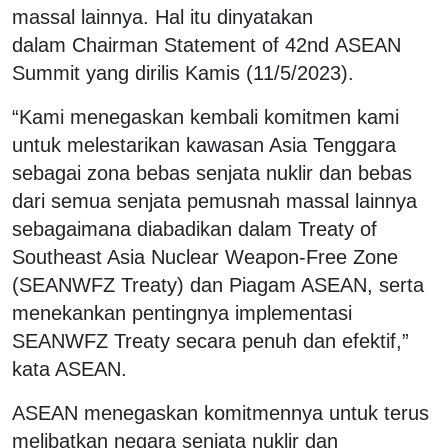
massal lainnya. Hal itu dinyatakan
dalam Chairman Statement of 42nd ASEAN
Summit yang dirilis Kamis (11/5/2023).
“Kami menegaskan kembali komitmen kami
untuk melestarikan kawasan Asia Tenggara
sebagai zona bebas senjata nuklir dan bebas
dari semua senjata pemusnah massal lainnya
sebagaimana diabadikan dalam Treaty of
Southeast Asia Nuclear Weapon-Free Zone
(SEANWFZ Treaty) dan Piagam ASEAN, serta
menekankan pentingnya implementasi
SEANWFZ Treaty secara penuh dan efektif,”
kata ASEAN.
ASEAN menegaskan komitmennya untuk terus
melibatkan negara senjata nuklir dan