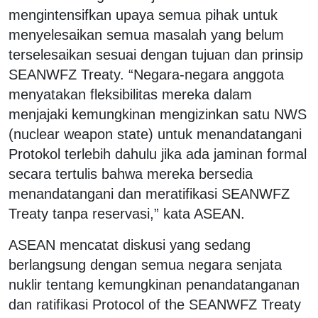
mengintensifkan upaya semua pihak untuk
menyelesaikan semua masalah yang belum
terselesaikan sesuai dengan tujuan dan prinsip
SEANWFZ Treaty. “Negara-negara anggota
menyatakan fleksibilitas mereka dalam
menjajaki kemungkinan mengizinkan satu NWS
(nuclear weapon state) untuk menandatangani
Protokol terlebih dahulu jika ada jaminan formal
secara tertulis bahwa mereka bersedia
menandatangani dan meratifikasi SEANWFZ
Treaty tanpa reservasi,” kata ASEAN.
ASEAN mencatat diskusi yang sedang
berlangsung dengan semua negara senjata
nuklir tentang kemungkinan penandatanganan
dan ratifikasi Protocol of the SEANWFZ Treaty