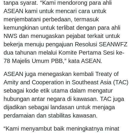
tanpa syarat. “Kami mendorong para ahli
ASEAN kami untuk mencari cara untuk
menjembatani perbedaan, termasuk
kemungkinan untuk terlibat dengan para ahli
NWS dan menugaskan pejabat terkait untuk
bekerja menuju pengajuan Resolusi SEANWFZ
dua tahunan melalui Komite Pertama Sesi ke-
78 Majelis Umum PBB,” kata ASEAN.
ASEAN juga menegaskan kembali Treaty of
Amity and Cooperation in Southeast Asia (TAC)
sebagai kode etik utama dalam mengatur
hubungan antar negara di kawasan. TAC juga
dijadikan sebagai landasan untuk menjaga
perdamaian dan stabilitas kawasan.
“Kami menyambut baik meningkatnya minat