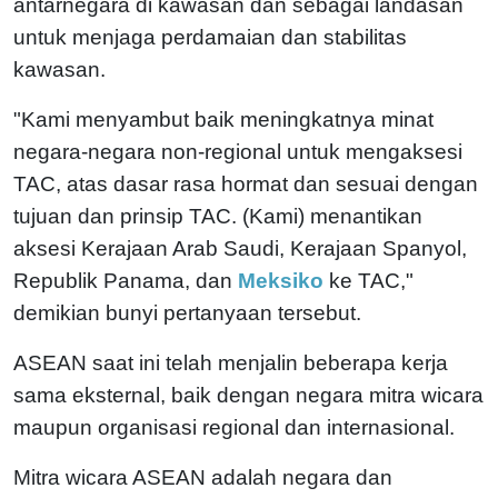
antarnegara di kawasan dan sebagai landasan
untuk menjaga perdamaian dan stabilitas
kawasan.
"Kami menyambut baik meningkatnya minat
negara-negara non-regional untuk mengaksesi
TAC, atas dasar rasa hormat dan sesuai dengan
tujuan dan prinsip TAC. (Kami) menantikan
aksesi Kerajaan Arab Saudi, Kerajaan Spanyol,
Republik Panama, dan
Meksiko
ke TAC,"
demikian bunyi pertanyaan tersebut.
ASEAN saat ini telah menjalin beberapa kerja
sama eksternal, baik dengan negara mitra wicara
maupun organisasi regional dan internasional.
Mitra wicara ASEAN adalah negara dan