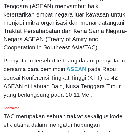
Tenggara (ASEAN) menyambut baik
ketertarikan empat negara luar kawasan untuk
menjadi mitra organisasi dan menandatangani
Traktat Persahabatan dan Kerja Sama Negara-
Negara ASEAN (Treaty of Amity and
Cooperation in Southeast Asia/TAC).
Pernyataan tersebut tertuang dalam pernyataan
bersama para pemimpin
ASEAN
pada Rabu
seusai Konferensi Tingkat Tinggi (KTT) ke-42
ASEAN di Labuan Bajo, Nusa Tenggara Timur
yang berlangsung pada 10-11 Mei.
Sponsored
TAC merupakan sebuah traktat sekaligus kode
etik utama dalam mengatur hubungan