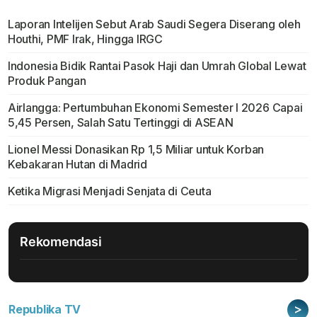
Laporan Intelijen Sebut Arab Saudi Segera Diserang oleh
Houthi, PMF Irak, Hingga IRGC
Indonesia Bidik Rantai Pasok Haji dan Umrah Global Lewat
Produk Pangan
Airlangga: Pertumbuhan Ekonomi Semester I 2026 Capai
5,45 Persen, Salah Satu Tertinggi di ASEAN
Lionel Messi Donasikan Rp 1,5 Miliar untuk Korban
Kebakaran Hutan di Madrid
Ketika Migrasi Menjadi Senjata di Ceuta
Rekomendasi
>
Republika TV