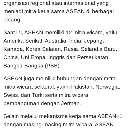
organisasi regional atau internasional yang
menjadi mitra kerja sama ASEAN di berbagai
bidang.
Saat ini, ASEAN memiliki 12 mitra wicara, yaitu
Amerika Serikat, Australia, India, Jepang,
Kanada, Korea Selatan, Rusia, Selandia Baru,
China, Uni Eropa, Inggris dan Perserikatan
Bangsa-Bangsa (PBB).
ASEAN juga memiliki hubungan dengan mitra-
mitra wicara sektoral, yakni Pakistan, Norwegia,
Swiss, dan Turki serta mitra wicara
pembangunan dengan Jerman.
Selain melalui mekanisme kerja sama ASEAN+1
dengan masing-masing mitra wicara, ASEAN