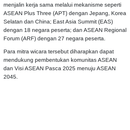
menjalin kerja sama melalui mekanisme seperti
ASEAN Plus Three (APT) dengan Jepang, Korea
Selatan dan China; East Asia Summit (EAS)
dengan 18 negara peserta; dan ASEAN Regional
Forum (ARF) dengan 27 negara peserta.
Para mitra wicara tersebut diharapkan dapat
mendukung pembentukan komunitas ASEAN
dan Visi ASEAN Pasca 2025 menuju ASEAN
2045.