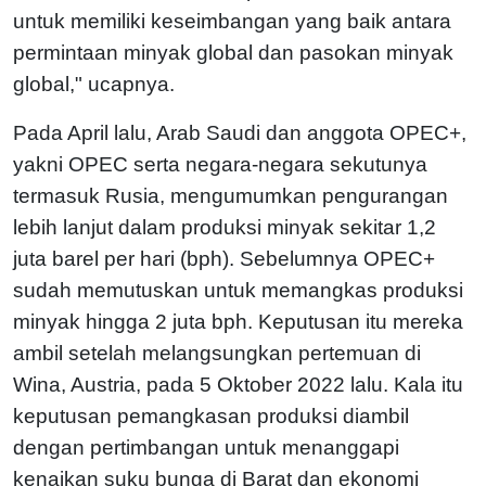
untuk memiliki keseimbangan yang baik antara
permintaan minyak global dan pasokan minyak
global," ucapnya.
Pada April lalu, Arab Saudi dan anggota OPEC+,
yakni OPEC serta negara-negara sekutunya
termasuk Rusia, mengumumkan pengurangan
lebih lanjut dalam produksi minyak sekitar 1,2
juta barel per hari (bph). Sebelumnya OPEC+
sudah memutuskan untuk memangkas produksi
minyak hingga 2 juta bph. Keputusan itu mereka
ambil setelah melangsungkan pertemuan di
Wina, Austria, pada 5 Oktober 2022 lalu. Kala itu
keputusan pemangkasan produksi diambil
dengan pertimbangan untuk menanggapi
kenaikan suku bunga di Barat dan ekonomi