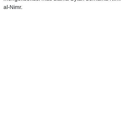
al-Nimr.