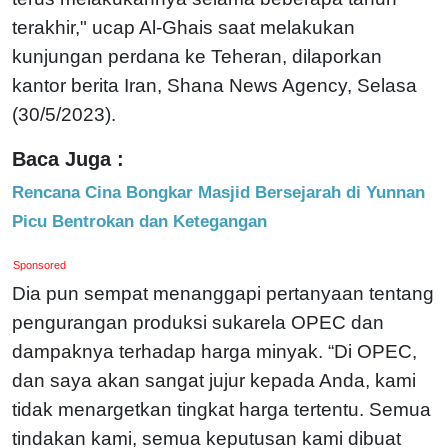
terakhir," ucap Al-Ghais saat melakukan
kunjungan perdana ke Teheran, dilaporkan
kantor berita Iran, Shana News Agency, Selasa
(30/5/2023).
Baca Juga :
Rencana Cina Bongkar Masjid Bersejarah di Yunnan
Picu Bentrokan dan Ketegangan
Sponsored
Dia pun sempat menanggapi pertanyaan tentang
pengurangan produksi sukarela OPEC dan
dampaknya terhadap harga minyak. “Di OPEC,
dan saya akan sangat jujur kepada Anda, kami
tidak menargetkan tingkat harga tertentu. Semua
tindakan kami, semua keputusan kami dibuat