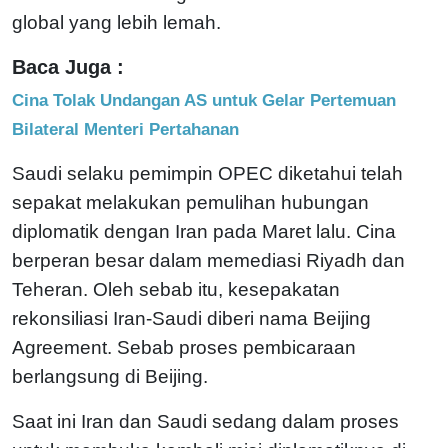
global yang lebih lemah.
Baca Juga :
Cina Tolak Undangan AS untuk Gelar Pertemuan
Bilateral Menteri Pertahanan
Saudi selaku pemimpin OPEC diketahui telah
sepakat melakukan pemulihan hubungan
diplomatik dengan Iran pada Maret lalu. Cina
berperan besar dalam memediasi Riyadh dan
Teheran. Oleh sebab itu, kesepakatan
rekonsiliasi Iran-Saudi diberi nama Beijing
Agreement. Sebab proses pembicaraan
berlangsung di Beijing.
Saat ini Iran dan Saudi sedang dalam proses