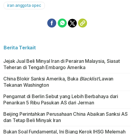
iran anggota opec
Berita Terkait
Jejak Jual Beli Minyal Iran di Perairan Malaysia, Siasat
Teheran di Tengah Embargo Amerika
China Blokir Sanksi Amerika, Buka
Blacklist
Lawan
Tekanan Washington
Pengamat di Berlin Sebut yang Lebih Berbahaya dari
Penarikan 5 Ribu Pasukan AS dari Jerman
Beijing Perintahkan Perusahaan China Abaikan Sanksi AS
dan Tetap Beli Minyak Iran
Bukan Soal Fundamental, Ini Biang Kerok IHSG Melemah