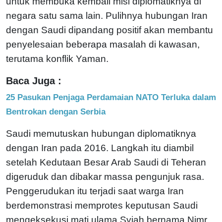
untuk membuka kembali misi diplomatiknya di
negara satu sama lain. Pulihnya hubungan Iran
dengan Saudi dipandang positif akan membantu
penyelesaian beberapa masalah di kawasan,
terutama konflik Yaman.
Baca Juga :
25 Pasukan Penjaga Perdamaian NATO Terluka dalam
Bentrokan dengan Serbia
Saudi memutuskan hubungan diplomatiknya
dengan Iran pada 2016. Langkah itu diambil
setelah Kedutaan Besar Arab Saudi di Teheran
digeruduk dan dibakar massa pengunjuk rasa.
Penggerudukan itu terjadi saat warga Iran
berdemonstrasi memprotes keputusan Saudi
mengeksekusi mati ulama Syiah bernama Nimr