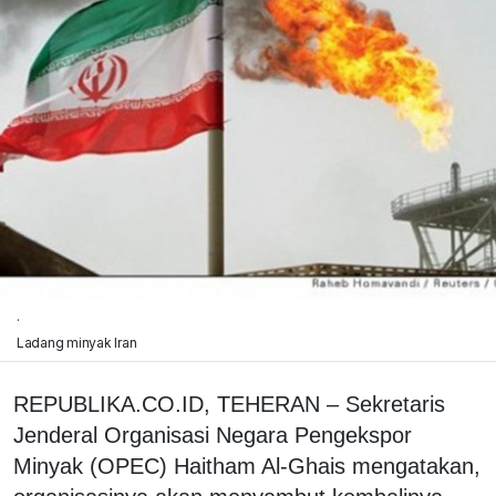
.
Ladang minyak Iran
REPUBLIKA.CO.ID, TEHERAN – Sekretaris
Jenderal Organisasi Negara Pengekspor
Minyak (OPEC) Haitham Al-Ghais mengatakan,