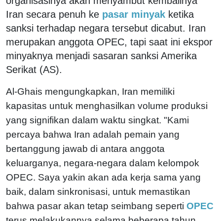
organisasinya akan menyambut kembalinya
Iran secara penuh ke
pasar minyak
ketika
sanksi terhadap negara tersebut dicabut. Iran
merupakan anggota OPEC, tapi saat ini ekspor
minyaknya menjadi sasaran sanksi Amerika
Serikat (AS).
Al-Ghais mengungkapkan, Iran memiliki
kapasitas untuk menghasilkan volume produksi
yang signifikan dalam waktu singkat. "Kami
percaya bahwa Iran adalah pemain yang
bertanggung jawab di antara anggota
keluarganya, negara-negara dalam kelompok
OPEC. Saya yakin akan ada kerja sama yang
baik, dalam sinkronisasi, untuk memastikan
bahwa pasar akan tetap seimbang seperti
OPEC
terus melakukannya selama beberapa tahun