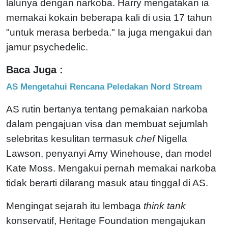
lalunya dengan narkoba. Harry mengatakan ia
memakai kokain beberapa kali di usia 17 tahun
"untuk merasa berbeda." Ia juga mengakui dan
jamur psychedelic.
Baca Juga :
AS Mengetahui Rencana Peledakan Nord Stream
AS rutin bertanya tentang pemakaian narkoba
dalam pengajuan visa dan membuat sejumlah
selebritas kesulitan termasuk
chef
Nigella
Lawson, penyanyi Amy Winehouse, dan model
Kate Moss. Mengakui pernah memakai narkoba
tidak berarti dilarang masuk atau tinggal di AS.
Mengingat sejarah itu lembaga
think tank
konservatif, Heritage Foundation mengajukan