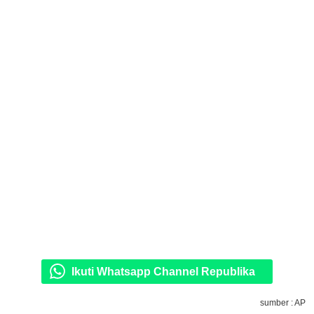
Ikuti Whatsapp Channel Republika
sumber : AP