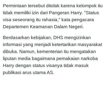
Permintaan tersebut ditolak karena kelompok itu
tidak memiliki izin dari Pangeran Harry. "Status
visa seseorang itu rahasia," kata pengacara
Departemen Keamanan Dalam Negeri.
Berdasarkan kebijakan, DHS mengizinkan
informasi yang menjadi ketertarikan masyarakat
dibuka. Namun, kementerian itu mengatakan
liputan media bagaimana pemakaian narkoba
Harry dengan status visanya tidak masuk
publikasi arus utama AS.