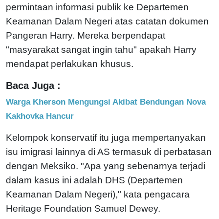
permintaan informasi publik ke Departemen
Keamanan Dalam Negeri atas catatan dokumen
Pangeran Harry. Mereka berpendapat
"masyarakat sangat ingin tahu" apakah Harry
mendapat perlakukan khusus.
Baca Juga :
Warga Kherson Mengungsi Akibat Bendungan Nova
Kakhovka Hancur
Kelompok konservatif itu juga mempertanyakan
isu imigrasi lainnya di AS termasuk di perbatasan
dengan Meksiko. "Apa yang sebenarnya terjadi
dalam kasus ini adalah DHS (Departemen
Keamanan Dalam Negeri)," kata pengacara
Heritage Foundation Samuel Dewey.