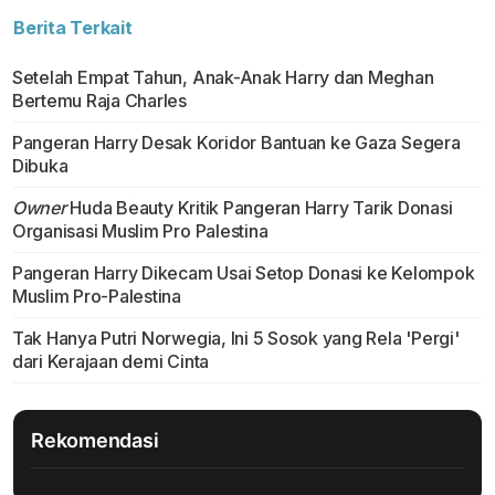
Berita Terkait
Setelah Empat Tahun, Anak-Anak Harry dan Meghan
Bertemu Raja Charles
Pangeran Harry Desak Koridor Bantuan ke Gaza Segera
Dibuka
Owner
Huda Beauty Kritik Pangeran Harry Tarik Donasi
Organisasi Muslim Pro Palestina
Pangeran Harry Dikecam Usai Setop Donasi ke Kelompok
Muslim Pro-Palestina
Tak Hanya Putri Norwegia, Ini 5 Sosok yang Rela 'Pergi'
dari Kerajaan demi Cinta
Rekomendasi