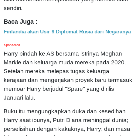
sendiri.
Baca Juga :
Finlandia akan Usir 9 Diplomat Rusia dari Negaranya
Sponsored
Harry pindah ke AS bersama istrinya Meghan
Markle dan keluarga muda mereka pada 2020.
Setelah mereka melepas tugas keluarga
kerajaan dan mengerjakan proyek baru termasuk
memoar Harry berjudul "Spare" yang dirilis
Januari lalu.
Buku itu mengungkapkan duka dan kesedihan
Harry saat ibunya, Putri Diana meninggal dunia;
perselisihan dengan kakaknya, Harry; dan masa