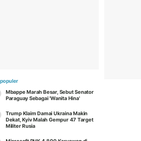
populer
Mbappe Marah Besar, Sebut Senator
Paraguay Sebagai 'Wanita Hina'
Trump Klaim Damai Ukraina Makin
Dekat, Kyiv Malah Gempur 47 Target
Militer Rusia