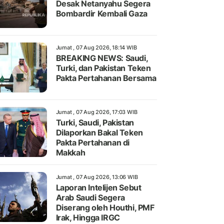
Desak Netanyahu Segera
Bombardir Kembali Gaza
Jumat , 07 Aug 2026, 18:14 WIB
BREAKING NEWS: Saudi,
Turki, dan Pakistan Teken
Pakta Pertahanan Bersama
Jumat , 07 Aug 2026, 17:03 WIB
Turki, Saudi, Pakistan
Dilaporkan Bakal Teken
Pakta Pertahanan di
Makkah
Jumat , 07 Aug 2026, 13:06 WIB
Laporan Intelijen Sebut
Arab Saudi Segera
Diserang oleh Houthi, PMF
Irak, Hingga IRGC