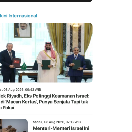
kini Internasional
u , 08 Aug 2026, 09:43 WIB
ek Riyadh, Eks Petinggi Keamanan Israel:
di 'Macan Kertas', Punya Senjata Tapi tak
a Pakai
Sabtu , 08 Aug 2026, 07:13 WIB
Menteri-Menteri Israel Ini