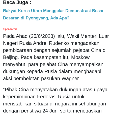
Baca Juga :
Rakyat Korea Utara Menggelar Demonstrasi Besar-
Besaran di Pyongyang, Ada Apa?
Sponsored
Pada Ahad (25/6/2023) lalu, Wakil Menteri Luar
Negeri Rusia Andrei Rudenko mengadakan
pembicaraan dengan sejumlah pejabat Cina di
Beijing. Pada kesempatan itu, Moskow
menyebut, para pejabat Cina menyampaikan
dukungan kepada Rusia dalam menghadapi
aksi pembelotan pasukan Wagner.
“Pihak Cina menyatakan dukungan atas upaya
kepemimpinan Federasi Rusia untuk
menstabilkan situasi di negara ini sehubungan
dengan peristiwa 24 Juni serta menegaskan