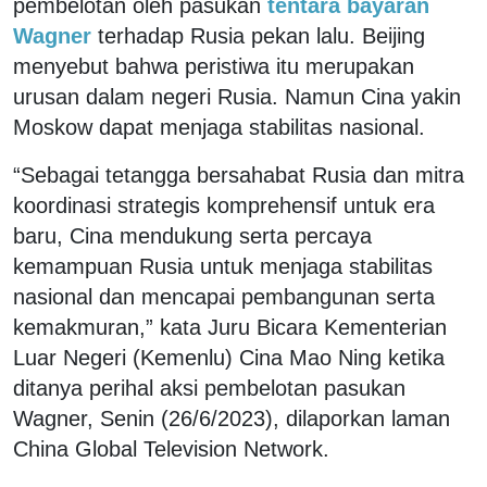
pembelotan oleh pasukan
tentara bayaran
Wagner
terhadap Rusia pekan lalu. Beijing
menyebut bahwa peristiwa itu merupakan
urusan dalam negeri Rusia. Namun Cina yakin
Moskow dapat menjaga stabilitas nasional.
“Sebagai tetangga bersahabat Rusia dan mitra
koordinasi strategis komprehensif untuk era
baru, Cina mendukung serta percaya
kemampuan Rusia untuk menjaga stabilitas
nasional dan mencapai pembangunan serta
kemakmuran,” kata Juru Bicara Kementerian
Luar Negeri (Kemenlu) Cina Mao Ning ketika
ditanya perihal aksi pembelotan pasukan
Wagner, Senin (26/6/2023), dilaporkan laman
China Global Television Network.