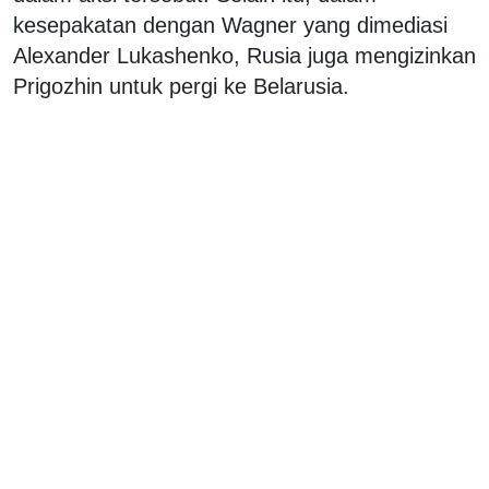
kesepakatan dengan Wagner yang dimediasi
Alexander Lukashenko, Rusia juga mengizinkan
Prigozhin untuk pergi ke Belarusia.