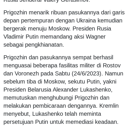
Prigozhin menarik ribuan pasukannya dari garis
depan pertempuran dengan Ukraina kemudian
bergerak menuju Moskow. Presiden Rusia
Vladimir Putin memandang aksi Wagner
sebagai pengkhianatan.
Prigozhin dan pasukannya sempat berhasil
menguasai beberapa fasilitas militer di Rostov
dan Voronezh pada Sabtu (24/6/2023). Namun
sebelum tiba di Moskow, sekutu Putin, yakni
Presiden Belarusia Alexander Lukashenko,
memutuskan menghubungi Prigozhin dan
melakukan pembicaraan dengannya. Kremlin
menyebut, Lukashenko telah meminta
persetujuan Putin untuk memediasi keadaan.