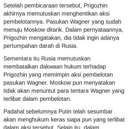
Setelah pembicaraan tersebut, Prigozhin
akhirnya memutuskan menghentikan aksi
pembelotannya. Pasukan Wagner yang sudah
menuju Moskow ditarik. Dalam pernyataannya,
Prigozhin mengatakan, dia tidak ingin adanya
pertumpahan darah di Rusia.
Sementara itu Rusia memutuskan
membatalkan dakwaan hukum terhadap
Prigozhin yang memimpin aksi pembelotan
pasukan Wagner. Moskow pun menyatakan
tidak akan menuntut para tentara Wagner yang
terlibat dalam pembelotan.
Padahal sebelumnya Putin telah sesumbar
akan menghukum keras siapa pun yang terlibat
dalam aksi tersebut. Selain itu, dalam