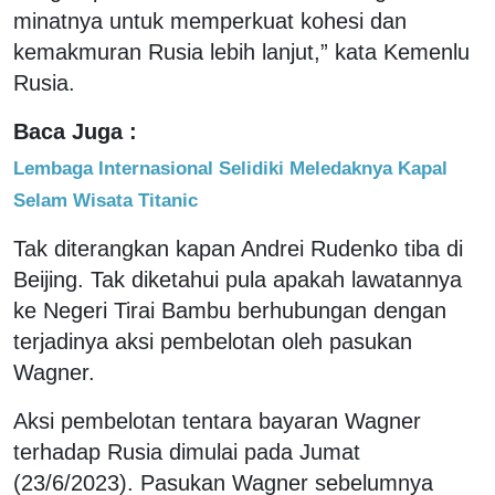
minatnya untuk memperkuat kohesi dan
kemakmuran Rusia lebih lanjut,” kata Kemenlu
Rusia.
Baca Juga :
Lembaga Internasional Selidiki Meledaknya Kapal
Selam Wisata Titanic
Tak diterangkan kapan Andrei Rudenko tiba di
Beijing. Tak diketahui pula apakah lawatannya
ke Negeri Tirai Bambu berhubungan dengan
terjadinya aksi pembelotan oleh pasukan
Wagner.
Aksi pembelotan tentara bayaran Wagner
terhadap Rusia dimulai pada Jumat
(23/6/2023). Pasukan Wagner sebelumnya