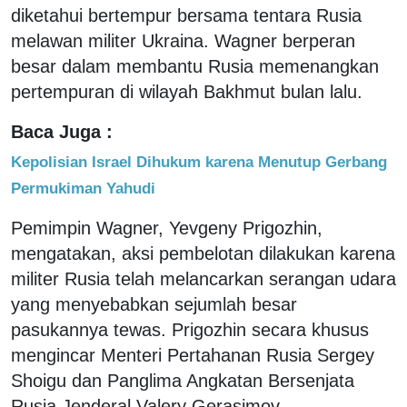
diketahui bertempur bersama tentara Rusia
melawan militer Ukraina. Wagner berperan
besar dalam membantu Rusia memenangkan
pertempuran di wilayah Bakhmut bulan lalu.
Baca Juga :
Kepolisian Israel Dihukum karena Menutup Gerbang
Permukiman Yahudi
Pemimpin Wagner, Yevgeny Prigozhin,
mengatakan, aksi pembelotan dilakukan karena
militer Rusia telah melancarkan serangan udara
yang menyebabkan sejumlah besar
pasukannya tewas. Prigozhin secara khusus
mengincar Menteri Pertahanan Rusia Sergey
Shoigu dan Panglima Angkatan Bersenjata
Rusia Jenderal Valery Gerasimov.