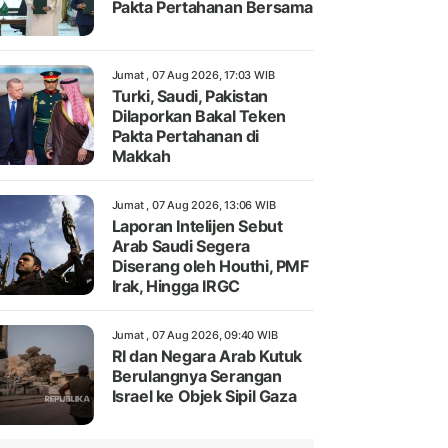
Pakta Pertahanan Bersama
Jumat , 07 Aug 2026, 17:03 WIB
Turki, Saudi, Pakistan
Dilaporkan Bakal Teken
Pakta Pertahanan di
Makkah
Jumat , 07 Aug 2026, 13:06 WIB
Laporan Intelijen Sebut
Arab Saudi Segera
Diserang oleh Houthi, PMF
Irak, Hingga IRGC
Jumat , 07 Aug 2026, 09:40 WIB
RI dan Negara Arab Kutuk
Berulangnya Serangan
Israel ke Objek Sipil Gaza