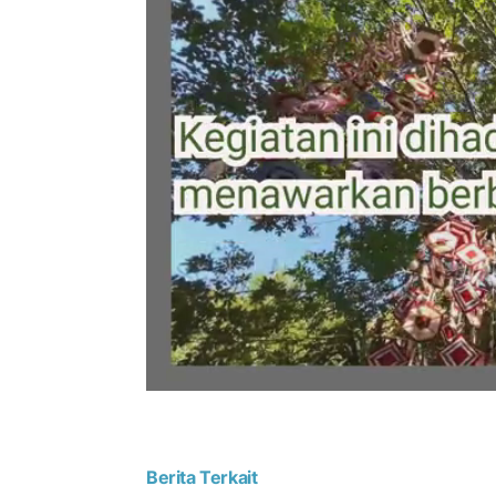
Berita Terkait