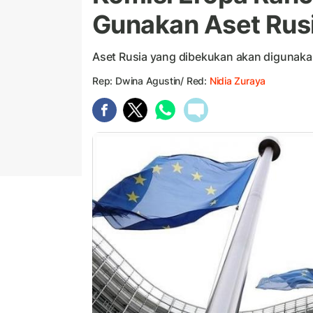
Gunakan Aset Rus
Aset Rusia yang dibekukan akan digunak
Rep: Dwina Agustin/ Red:
Nidia Zuraya