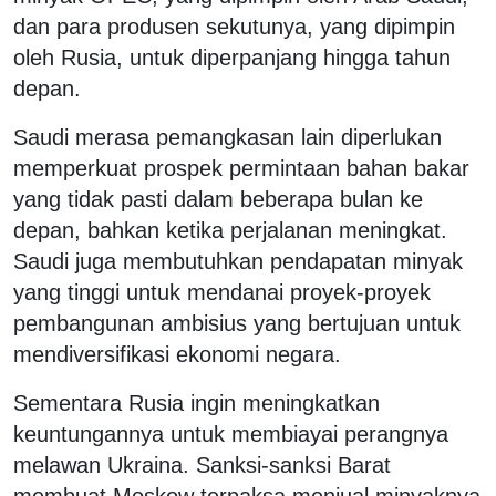
dan para produsen sekutunya, yang dipimpin
oleh Rusia, untuk diperpanjang hingga tahun
depan.
Saudi merasa pemangkasan lain diperlukan
memperkuat prospek permintaan bahan bakar
yang tidak pasti dalam beberapa bulan ke
depan, bahkan ketika perjalanan meningkat.
Saudi juga membutuhkan pendapatan minyak
yang tinggi untuk mendanai proyek-proyek
pembangunan ambisius yang bertujuan untuk
mendiversifikasi ekonomi negara.
Sementara Rusia ingin meningkatkan
keuntungannya untuk membiayai perangnya
melawan Ukraina. Sanksi-sanksi Barat
membuat Moskow terpaksa menjual minyaknya