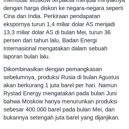
dengan harga diskon ke negara-negara seperti
Cina dan India. Perkiraan pendapatan
ekspornya turun 1,4 miliar dolar AS menjadi
13,3 miliar dolar AS di bulan Mei, turun 36
persen dari tahun lalu, Badan Energi
Internasional mengatakan dalam sebuah
laporan bulan lalu.
Dikombinasikan dengan pemangkasan
sebelumnya, produksi Rusia di bulan Agustus
akan berkurang 1 juta barel per hari. Namun
Rystad Energy mengatakan pada bulan Juni
bahwa Moskow hanya menurunkan produksi
sebesar 400.000 barel pada bulan Mei, dan
bukannya setengah juta barel yang dijanjikan.