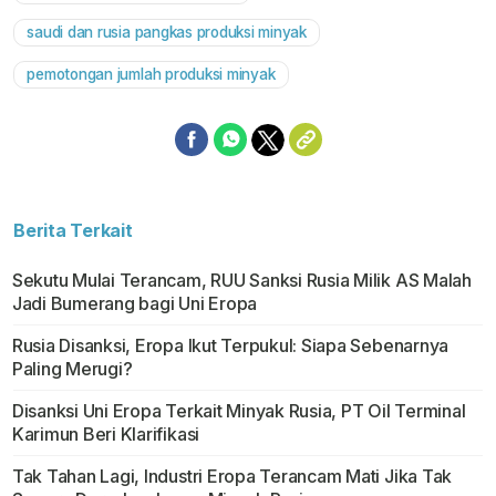
saudi dan rusia pangkas produksi minyak
pemotongan jumlah produksi minyak
Berita Terkait
Sekutu Mulai Terancam, RUU Sanksi Rusia Milik AS Malah
Jadi Bumerang bagi Uni Eropa
Rusia Disanksi, Eropa Ikut Terpukul: Siapa Sebenarnya
Paling Merugi?
Disanksi Uni Eropa Terkait Minyak Rusia, PT Oil Terminal
Karimun Beri Klarifikasi
Tak Tahan Lagi, Industri Eropa Terancam Mati Jika Tak