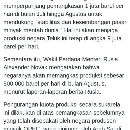
memperpanjang pemangkasan 1 juta barel per
hari di bulan Juli hingga Agustus untuk
mendukung "stabilitas dan keseimbangan pasar
minyak mentah dunia." Hal ini akan menjaga
produksi negara Teluk ini tetap di angka 9 juta
barel per hari.
Sementara itu, Wakil Perdana Menteri Rusia
Alexander Novak mengatakan bahwa
negaranya akan memangkas produksi sebesar
500.000 barel per hari di bulan Agustus,
menurut laporan-laporan berita Rusia.
Pengurangan kuota produksi secara sukarela
ini dilakukan di atas pemangkasan sebelumnya
yang telah disepakati oleh negara produsen
minyak OPEC, yang dipimpin oleh Arab Saudi,