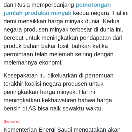
dan Rusia memperpanjang
pemotongan
jumlah produksi minyak
kedua negara. Hal ini
demi menaikkan harga minyak dunia. Kedua
negara produsen minyak terbesar di dunia ini,
berebut untuk meningkatkan pendapatan dari
produk bahan bakar fosil, bahkan ketika
permintaan telah melemah seiring dengan
melemahnya ekonomi.
Kesepakatan itu dikeluarkan di pertemuan
terakhir koalisi negara produsen untuk
peningkatkan harga minyak. Hal ini
meningkatkan kekhawatiran bahwa harga
bensin di AS bisa naik sewaktu-waktu.
Sponsored
Kementerian Energi Saudi mengatakan akan