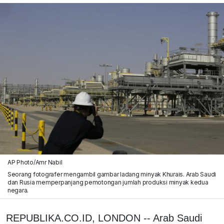
AP Photo/Amr Nabil
Seorang fotografer mengambil gambar ladang minyak Khurais. Arab Saudi
dan Rusia memperpanjang pemotongan jumlah produksi minyak kedua
negara.
REPUBLIKA.CO.ID, LONDON -- Arab Saudi