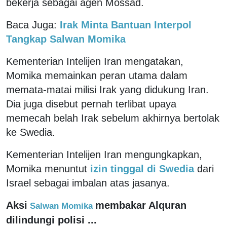
bekerja sebagai agen Mossad.
Baca Juga:
Irak Minta Bantuan Interpol
Tangkap Salwan Momika
Kementerian Intelijen Iran mengatakan,
Momika memainkan peran utama dalam
memata-matai milisi Irak yang didukung Iran.
Dia juga disebut pernah terlibat upaya
memecah belah Irak sebelum akhirnya bertolak
ke Swedia.
Kementerian Intelijen Iran mengungkapkan,
Momika menuntut
izin tinggal di Swedia
dari
Israel sebagai imbalan atas jasanya.
Aksi
membakar Alquran
Salwan Momika
dilindungi polisi ...