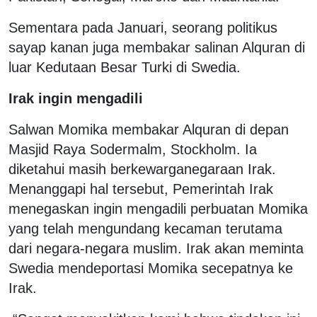
Sementara pada Januari, seorang politikus
sayap kanan juga membakar salinan Alquran di
luar Kedutaan Besar Turki di Swedia.
Irak ingin mengadili
Salwan Momika membakar Alquran di depan
Masjid Raya Sodermalm, Stockholm. Ia
diketahui masih berkewarganegaraan Irak.
Menanggapi hal tersebut, Pemerintah Irak
menegaskan ingin mengadili perbuatan Momika
yang telah mengundang kecaman terutama
dari negara-negara muslim. Irak akan meminta
Swedia mendeportasi Momika secepatnya ke
Irak.