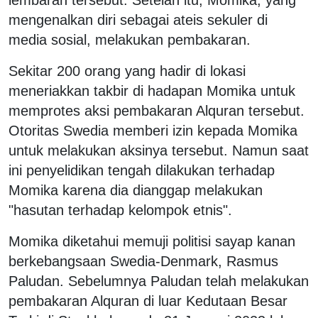
mengenalkan diri sebagai ateis sekuler di
media sosial, melakukan pembakaran.
Sekitar 200 orang yang hadir di lokasi
meneriakkan takbir di hadapan Momika untuk
memprotes aksi pembakaran Alquran tersebut.
Otoritas Swedia memberi izin kepada Momika
untuk melakukan aksinya tersebut. Namun saat
ini penyelidikan tengah dilakukan terhadap
Momika karena dia dianggap melakukan
"hasutan terhadap kelompok etnis".
Momika diketahui memuji politisi sayap kanan
berkebangsaan Swedia-Denmark, Rasmus
Paludan. Sebelumnya Paludan telah melakukan
pembakaran Alquran di luar Kedutaan Besar