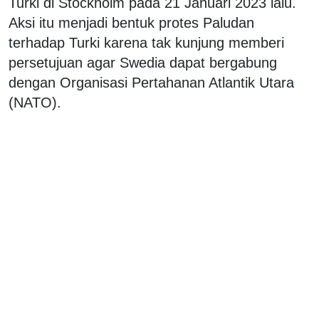
Turki di Stockholm pada 21 Januari 2023 lalu.
Aksi itu menjadi bentuk protes Paludan
terhadap Turki karena tak kunjung memberi
persetujuan agar Swedia dapat bergabung
dengan Organisasi Pertahanan Atlantik Utara
(NATO).