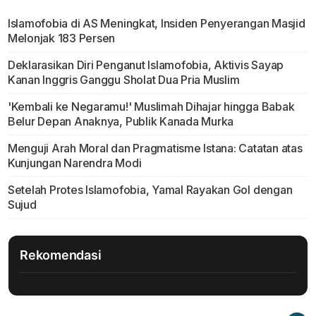
Islamofobia di AS Meningkat, Insiden Penyerangan Masjid
Melonjak 183 Persen
Deklarasikan Diri Penganut Islamofobia, Aktivis Sayap
Kanan Inggris Ganggu Sholat Dua Pria Muslim
'Kembali ke Negaramu!' Muslimah Dihajar hingga Babak
Belur Depan Anaknya, Publik Kanada Murka
Menguji Arah Moral dan Pragmatisme Istana: Catatan atas
Kunjungan Narendra Modi
Setelah Protes Islamofobia, Yamal Rayakan Gol dengan
Sujud
Rekomendasi