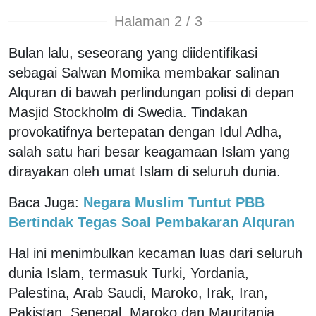
Halaman 2 / 3
Bulan lalu, seseorang yang diidentifikasi
sebagai Salwan Momika membakar salinan
Alquran di bawah perlindungan polisi di depan
Masjid Stockholm di Swedia. Tindakan
provokatifnya bertepatan dengan Idul Adha,
salah satu hari besar keagamaan Islam yang
dirayakan oleh umat Islam di seluruh dunia.
Baca Juga:
Negara Muslim Tuntut PBB
Bertindak Tegas Soal Pembakaran Alquran
Hal ini menimbulkan kecaman luas dari seluruh
dunia Islam, termasuk Turki, Yordania,
Palestina, Arab Saudi, Maroko, Irak, Iran,
Pakistan, Senegal, Maroko dan Mauritania.