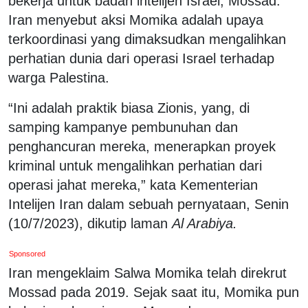
bekerja untuk badan intelijen Israel, Mossad.
Iran menyebut aksi Momika adalah upaya
terkoordinasi yang dimaksudkan mengalihkan
perhatian dunia dari operasi Israel terhadap
warga Palestina.
“Ini adalah praktik biasa Zionis, yang, di
samping kampanye pembunuhan dan
penghancuran mereka, menerapkan proyek
kriminal untuk mengalihkan perhatian dari
operasi jahat mereka,” kata Kementerian
Intelijen Iran dalam sebuah pernyataan, Senin
(10/7/2023), dikutip laman
Al Arabiya.
Sponsored
Iran mengeklaim Salwa Momika telah direkrut
Mossad pada 2019. Sejak saat itu, Momika pun