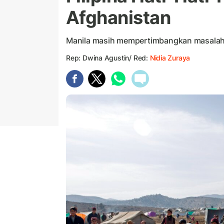
Afghanistan
Manila masih mempertimbangkan masalah 
Rep: Dwina Agustin/ Red:
Nidia Zuraya