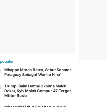
populer
Mbappe Marah Besar, Sebut Senator
Paraguay Sebagai 'Wanita Hina'
Trump Klaim Damai Ukraina Makin
Dekat, Kyiv Malah Gempur 47 Target
Militer Rusia