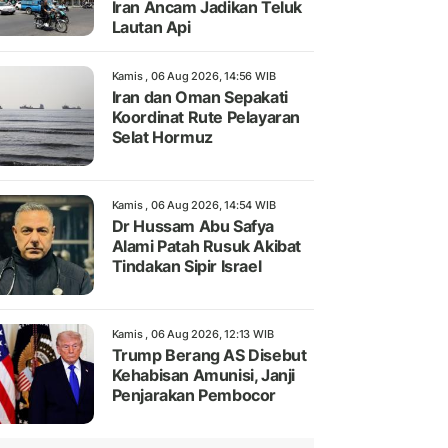
Iran Ancam Jadikan Teluk
Lautan Api
Kamis , 06 Aug 2026, 14:56 WIB
Iran dan Oman Sepakati
Koordinat Rute Pelayaran
Selat Hormuz
Kamis , 06 Aug 2026, 14:54 WIB
Dr Hussam Abu Safya
Alami Patah Rusuk Akibat
Tindakan Sipir Israel
Kamis , 06 Aug 2026, 12:13 WIB
Trump Berang AS Disebut
Kehabisan Amunisi, Janji
Penjarakan Pembocor