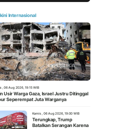
kini Internasional
s , 06 Aug 2026, 19:15 WIB
in Usir Warga Gaza, Israel Justru Ditinggal
ur Seperempat Juta Warganya
Kamis , 06 Aug 2026, 19:00 WIB
Terungkap, Trump
Batalkan Serangan Karena