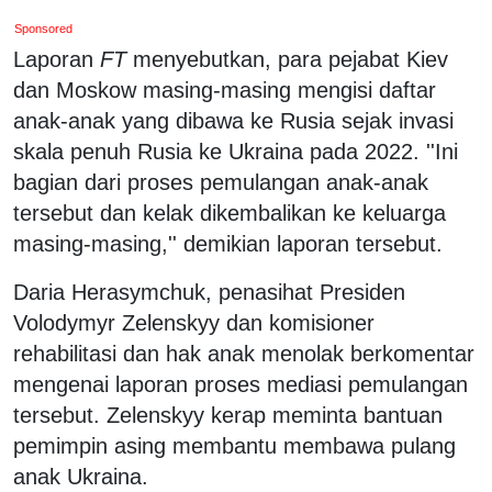
Sponsored
Laporan
FT
menyebutkan, para pejabat Kiev
dan Moskow masing-masing mengisi daftar
anak-anak yang dibawa ke Rusia sejak invasi
skala penuh Rusia ke Ukraina pada 2022. ''Ini
bagian dari proses pemulangan anak-anak
tersebut dan kelak dikembalikan ke keluarga
masing-masing,'' demikian laporan tersebut.
Daria Herasymchuk, penasihat Presiden
Volodymyr Zelenskyy dan komisioner
rehabilitasi dan hak anak menolak berkomentar
mengenai laporan proses mediasi pemulangan
tersebut. Zelenskyy kerap meminta bantuan
pemimpin asing membantu membawa pulang
anak Ukraina.