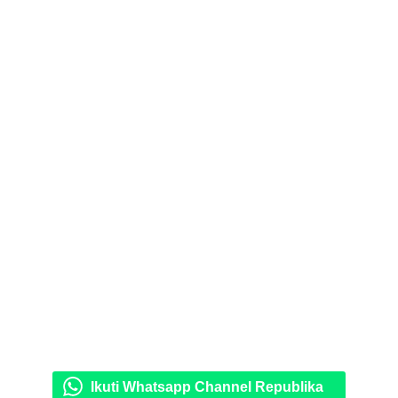
Ikuti Whatsapp Channel Republika