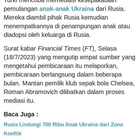
pemulangan
anak-anak Ukraina
dari Rusia.
Mereka diambil pihak Rusia kemudian
menempatkannya di penampungan anak atau
diadopsi oleh keluarga di Rusia.
Surat kabar
Financial Times
(
FT
), Selasa
(18/7/2023) yang mengutip empat sumber yang
mengetahui pembicaraan itu melaporkan,
pembicaraan berlangsung dalam beberapa
bulan. Mantan pemilik klub sepak bola Chelsea,
Roman Abramovich dilibatkan dalam proses
mediasi itu.
Baca Juga :
Rusia Lindungi 700 Ribu Anak Ukraina dari Zona
Konflik