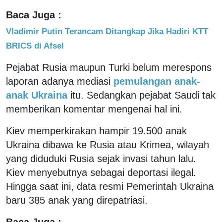
Baca Juga :
Vladimir Putin Terancam Ditangkap Jika Hadiri KTT
BRICS di Afsel
Pejabat Rusia maupun Turki belum merespons
laporan adanya mediasi
pemulangan anak-
anak Ukraina
itu. Sedangkan pejabat Saudi tak
memberikan komentar mengenai hal ini.
Kiev memperkirakan hampir 19.500 anak
Ukraina dibawa ke Rusia atau Krimea, wilayah
yang diduduki Rusia sejak invasi tahun lalu.
Kiev menyebutnya sebagai deportasi ilegal.
Hingga saat ini, data resmi Pemerintah Ukraina
baru 385 anak yang direpatriasi.
Baca Juga :