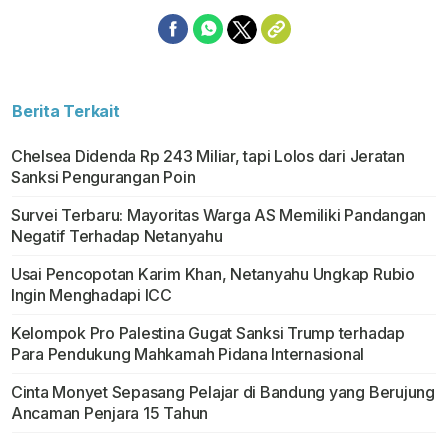
Berita Terkait
Chelsea Didenda Rp 243 Miliar, tapi Lolos dari Jeratan
Sanksi Pengurangan Poin
Survei Terbaru: Mayoritas Warga AS Memiliki Pandangan
Negatif Terhadap Netanyahu
Usai Pencopotan Karim Khan, Netanyahu Ungkap Rubio
Ingin Menghadapi ICC
Kelompok Pro Palestina Gugat Sanksi Trump terhadap
Para Pendukung Mahkamah Pidana Internasional
Cinta Monyet Sepasang Pelajar di Bandung yang Berujung
Ancaman Penjara 15 Tahun