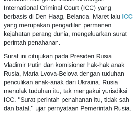
International Criminal Court (ICC) yang
berbasis di Den Haag, Belanda. Maret lalu
ICC
yang merupakan pengadilan permanen
kejahatan perang dunia, mengeluarkan surat
perintah penahanan.
Surat ini ditujukan pada Presiden Rusia
Vladimir Putin dan komisioner hak-hak anak
Rusia, Maria Lvova-Belova dengan tuduhan
penculikan anak-anak dari Ukraina. Rusia
menolak tuduhan itu, tak mengakui yurisdiksi
ICC. ''Surat perintah penahanan itu, tidak sah
dan batal,'' ujar pernyataan Pemerintah Rusia.