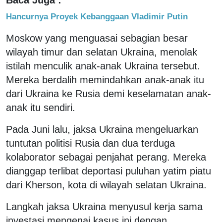
Hancurnya Proyek Kebanggaan Vladimir Putin
Moskow yang menguasai sebagian besar
wilayah timur dan selatan Ukraina, menolak
istilah menculik anak-anak Ukraina tersebut.
Mereka berdalih memindahkan anak-anak itu
dari Ukraina ke Rusia demi keselamatan anak-
anak itu sendiri.
Pada Juni lalu, jaksa Ukraina mengeluarkan
tuntutan politisi Rusia dan dua terduga
kolaborator sebagai penjahat perang. Mereka
dianggap terlibat deportasi puluhan yatim piatu
dari Kherson, kota di wilayah selatan Ukraina.
Langkah jaksa Ukraina menyusul kerja sama
investasi mengenai kasus ini dengan