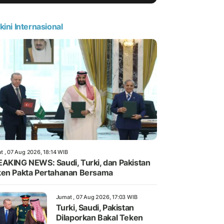
kini Internasional
t , 07 Aug 2026, 18:14 WIB
AKING NEWS: Saudi, Turki, dan Pakistan
en Pakta Pertahanan Bersama
Jumat , 07 Aug 2026, 17:03 WIB
Turki, Saudi, Pakistan
Dilaporkan Bakal Teken