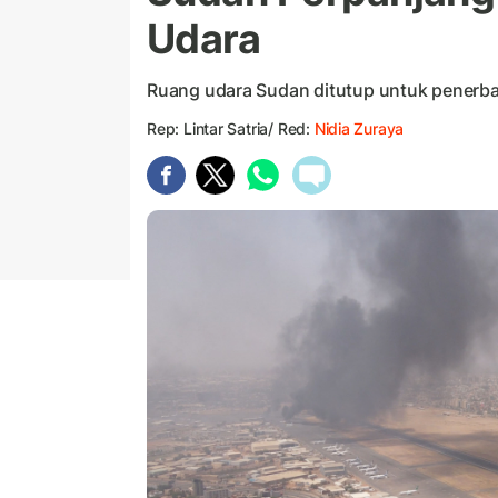
Udara
Ruang udara Sudan ditutup untuk penerbang
Rep: Lintar Satria/ Red:
Nidia Zuraya