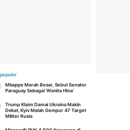
populer
Mbappe Marah Besar, Sebut Senator
Paraguay Sebagai 'Wanita Hina'
Trump Klaim Damai Ukraina Makin
Dekat, Kyiv Malah Gempur 47 Target
Militer Rusia