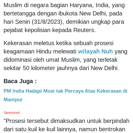
Muslim di negara bagian Haryana, India, yang
bertetangga dengan ibukota New Delhi, pada
hari Senin (31/8/2023), demikian ungkap para
pejabat kepolisian kepada Reuters.
Kekerasan meletus ketika sebuah prosesi
keagamaan Hindu melewati
wilayah Nuh
yang
didominasi oleh umat Muslim, yang terletak
sekitar 50 kilometer jauhnya dari New Delhi.
Baca Juga :
PM India Hadapi Mosi tak Percaya Atas Kekerasan di
Manipur
Sponsored
"Prosesi tersebut dimaksudkan untuk berpindah
dari satu kuil ke kuil lainnya, namun bentrokan