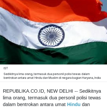
IST
Sedikitnya lima orang, termasuk dua personil polisi tewas dalam
bentrokan antara umat Hindu dan Muslim di negara bagian Haryana, India
REPUBLIKA.CO.ID, NEW DELHI -- Sedikitnya
lima orang, termasuk dua personil polisi tewas
dalam bentrokan antara umat
Hindu
dan