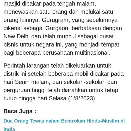
masjid dibakar pada tengah malam,
menewaskan satu orang dan melukai satu
orang lainnya. Gurugram, yang sebelumnya
dikenal sebagai Gurgaon, berbatasan dengan
New Delhi dan telah muncul sebagai pusat
bisnis untuk negara ini, yang menjadi tempat
bagi beberapa perusahaan multinasional.
Perintah larangan telah dikeluarkan untuk
distrik ini setelah beberapa mobil dibakar pada
hari Senin malam, dan sekolah-sekolah dan
perguruan tinggi telah diarahkan untuk tetap
tutup hingga hari Selasa (1/8/2023).
Baca Juga :
Dua Orang Tewas dalam Bentrokan Hindu-Muslim di
India