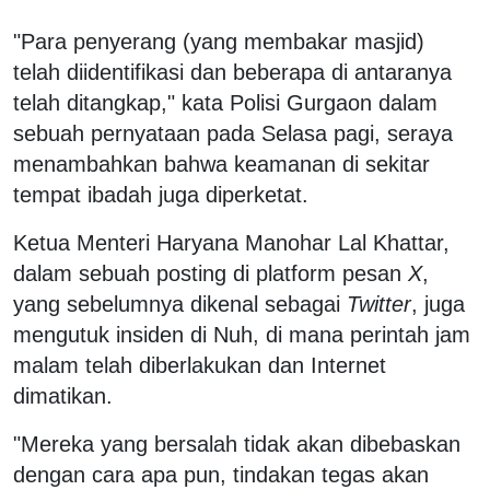
"Para penyerang (yang membakar masjid)
telah diidentifikasi dan beberapa di antaranya
telah ditangkap," kata Polisi Gurgaon dalam
sebuah pernyataan pada Selasa pagi, seraya
menambahkan bahwa keamanan di sekitar
tempat ibadah juga diperketat.
Ketua Menteri Haryana Manohar Lal Khattar,
dalam sebuah posting di platform pesan
X
,
yang sebelumnya dikenal sebagai
Twitter
, juga
mengutuk insiden di Nuh, di mana perintah jam
malam telah diberlakukan dan Internet
dimatikan.
"Mereka yang bersalah tidak akan dibebaskan
dengan cara apa pun, tindakan tegas akan