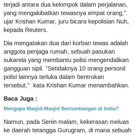
terjadi antara dua kelompok dalam perjalanan,
yang mengakibatkan tewasnya empat orang,"
ujar Krishan Kumar, juru bicara kepolisian Nuh,
kepada Reuters.
Dia mengatakan dua dari korban tewas adalah
anggota penjaga rumah, sebuah pasukan
sukarela yang membantu polisi mengendalikan
gangguan sipil. "Setidaknya 10 orang personil
polisi lainnya terluka dalam bentrokan
tersebut," kata Krishan Kumar menambahkan.
Baca Juga :
Mengapa Masjid-Masjid Bertumbangan di India?
Namun, pada Senin malam, kekerasan meluas
ke daerah tetangga Gurugram, di mana sebuah