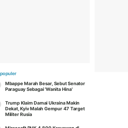
populer
Mbappe Marah Besar, Sebut Senator
Paraguay Sebagai 'Wanita Hina'
Trump Klaim Damai Ukraina Makin
Dekat, Kyiv Malah Gempur 47 Target
Militer Rusia