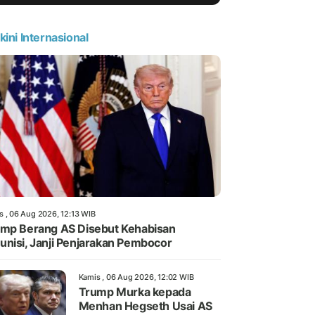
kini Internasional
s , 06 Aug 2026, 12:13 WIB
mp Berang AS Disebut Kehabisan
nisi, Janji Penjarakan Pembocor
Kamis , 06 Aug 2026, 12:02 WIB
Trump Murka kepada
Menhan Hegseth Usai AS