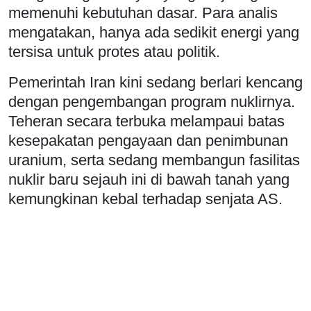
memenuhi kebutuhan dasar. Para analis
mengatakan, hanya ada sedikit energi yang
tersisa untuk protes atau politik.
Pemerintah Iran kini sedang berlari kencang
dengan pengembangan program nuklirnya.
Teheran secara terbuka melampaui batas
kesepakatan pengayaan dan penimbunan
uranium, serta sedang membangun fasilitas
nuklir baru sejauh ini di bawah tanah yang
kemungkinan kebal terhadap senjata AS.