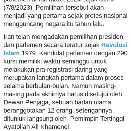
(7/8/2023). Pemilihan tersebut akan
menjadi yang pertama sejak protes nasional
mengguncang negara itu tahun lalu.
Iran telah mengadakan pemilihan presiden
dan parlemen secara teratur sejak
Revolusi
Islam
1979. Kandidat parlemen dengan 290
kursi memiliki waktu seminggu untuk
melakukan pra-registrasi daring yang
merupakan langkah pertama dalam proses
selama berbulan-bulan. Namun masing-
masing pada akhirnya harus disetujui oleh
Dewan Penjaga, sebuah badan ulama
beranggotakan 12 orang, setengahnya
ditunjuk langsung oleh Pemimpin Tertinggi
Ayatollah Ali Khamenei.