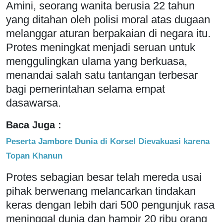
Amini, seorang wanita berusia 22 tahun
yang ditahan oleh polisi moral atas dugaan
melanggar aturan berpakaian di negara itu.
Protes meningkat menjadi seruan untuk
menggulingkan ulama yang berkuasa,
menandai salah satu tantangan terbesar
bagi pemerintahan selama empat
dasawarsa.
Baca Juga :
Peserta Jambore Dunia di Korsel Dievakuasi karena
Topan Khanun
Protes sebagian besar telah mereda usai
pihak berwenang melancarkan tindakan
keras dengan lebih dari 500 pengunjuk rasa
meninggal dunia dan hampir 20 ribu orang