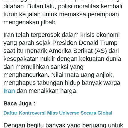
ditahan. Bulan lalu, polisi moralitas kembali
turun ke jalan untuk memaksa perempuan
mengenakan jilbab.
Iran telah terperosok dalam krisis ekonomi
yang parah sejak Presiden Donald Trump
saat itu menarik Amerika Serikat (AS) dari
kesepakatan nuklir dengan kekuatan dunia
dan memulihkan sanksi yang
menghancurkan. Nilai mata uang anjlok,
menghapus tabungan hidup banyak warga
Iran
dan menaikkan harga.
Baca Juga :
Daftar Kontroversi Miss Universe Secara Global
Dengan begitu banyak yang berjuang untuk