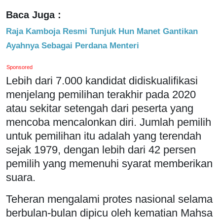
Baca Juga :
Raja Kamboja Resmi Tunjuk Hun Manet Gantikan
Ayahnya Sebagai Perdana Menteri
Sponsored
Lebih dari 7.000 kandidat didiskualifikasi
menjelang pemilihan terakhir pada 2020
atau sekitar setengah dari peserta yang
mencoba mencalonkan diri. Jumlah pemilih
untuk pemilihan itu adalah yang terendah
sejak 1979, dengan lebih dari 42 persen
pemilih yang memenuhi syarat memberikan
suara.
Teheran mengalami protes nasional selama
berbulan-bulan dipicu oleh kematian Mahsa