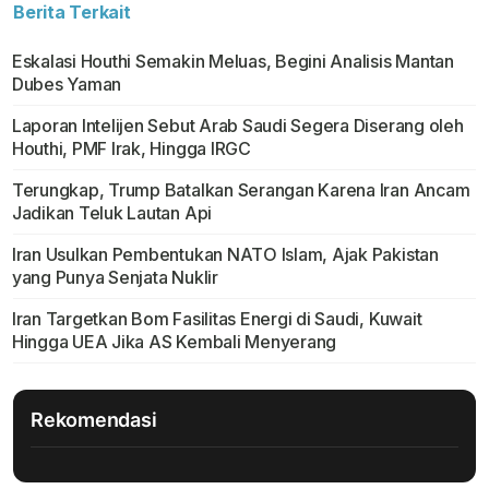
Berita Terkait
Eskalasi Houthi Semakin Meluas, Begini Analisis Mantan
Dubes Yaman
Laporan Intelijen Sebut Arab Saudi Segera Diserang oleh
Houthi, PMF Irak, Hingga IRGC
Terungkap, Trump Batalkan Serangan Karena Iran Ancam
Jadikan Teluk Lautan Api
Iran Usulkan Pembentukan NATO Islam, Ajak Pakistan
yang Punya Senjata Nuklir
Iran Targetkan Bom Fasilitas Energi di Saudi, Kuwait
Hingga UEA Jika AS Kembali Menyerang
Rekomendasi