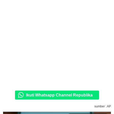
Ikuti Whatsapp Channel Republika
sumber : AP