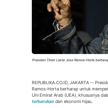
Presiden Timor Leste Jose Ramos-Horta berhara
REPUBLIKA.CO.ID, JAKARTA -- Presid
Ramos-Horta berharap untuk memper
Uni Emirat Arab (UEA), khususnya d
terbarukan
dan ekonomi hijau.