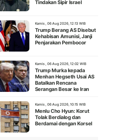
Tindakan Sipir Israel
Kamis , 06 Aug 2026, 12:13 WIB
Trump Berang AS Disebut
Kehabisan Amunisi, Janji
Penjarakan Pembocor
Kamis , 06 Aug 2026, 12:02 WIB
Trump Murka kepada
Menhan Hegseth Usai AS
Batalkan Rencana
Serangan Besar ke Iran
Kamis , 06 Aug 2026, 10:15 WIB
Menlu Cho Hyun: Korut
Tolak Berdialog dan
Berdamai dengan Korsel