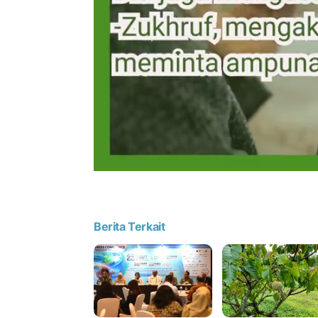
Berita Terkait