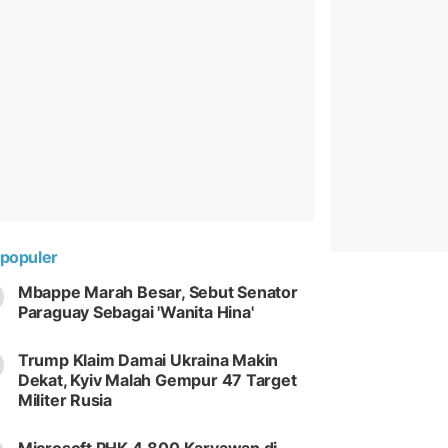
populer
Mbappe Marah Besar, Sebut Senator
Paraguay Sebagai 'Wanita Hina'
Trump Klaim Damai Ukraina Makin
Dekat, Kyiv Malah Gempur 47 Target
Militer Rusia