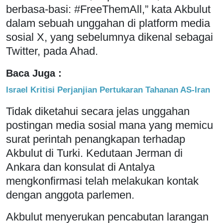
berbasa-basi: #FreeThemAll,” kata Akbulut
dalam sebuah unggahan di platform media
sosial X, yang sebelumnya dikenal sebagai
Twitter, pada Ahad.
Baca Juga :
Israel Kritisi Perjanjian Pertukaran Tahanan AS-Iran
Tidak diketahui secara jelas unggahan
postingan media sosial mana yang memicu
surat perintah penangkapan terhadap
Akbulut di Turki. Kedutaan Jerman di
Ankara dan konsulat di Antalya
mengkonfirmasi telah melakukan kontak
dengan anggota parlemen.
Akbulut menyerukan pencabutan larangan