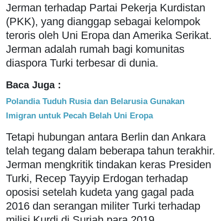
Jerman terhadap Partai Pekerja Kurdistan
(PKK), yang dianggap sebagai kelompok
teroris oleh Uni Eropa dan Amerika Serikat.
Jerman adalah rumah bagi komunitas
diaspora Turki terbesar di dunia.
Baca Juga :
Polandia Tuduh Rusia dan Belarusia Gunakan
Imigran untuk Pecah Belah Uni Eropa
Tetapi hubungan antara Berlin dan Ankara
telah tegang dalam beberapa tahun terakhir.
Jerman mengkritik tindakan keras Presiden
Turki, Recep Tayyip Erdogan terhadap
oposisi setelah kudeta yang gagal pada
2016 dan serangan militer Turki terhadap
milisi Kurdi di Suriah para 2019.