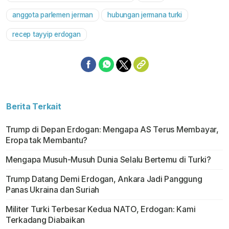
anggota parlemen jerman
hubungan jermana turki
recep tayyip erdogan
Berita Terkait
Trump di Depan Erdogan: Mengapa AS Terus Membayar,
Eropa tak Membantu?
Mengapa Musuh-Musuh Dunia Selalu Bertemu di Turki?
Trump Datang Demi Erdogan, Ankara Jadi Panggung
Panas Ukraina dan Suriah
Militer Turki Terbesar Kedua NATO, Erdogan: Kami
Terkadang Diabaikan