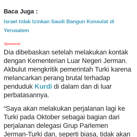
Baca Juga :
Israel tidak Izinkan Saudi Bangun Konsulat di
Yerusalem
Sponsored
Dia dibebaskan setelah melakukan kontak
dengan Kementerian Luar Negeri Jerman.
Akbulut mengkritik pemerintah Turki karena
melancarkan perang brutal terhadap
penduduk
Kurdi
di dalam dan di luar
perbatasannya.
“Saya akan melakukan perjalanan lagi ke
Turki pada Oktober sebagai bagian dari
perjalanan delegasi Grup Parlemen
Jerman-Turki dan, seperti biasa, tidak akan