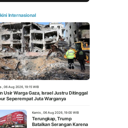
kini Internasional
s , 06 Aug 2026, 19:15 WIB
in Usir Warga Gaza, Israel Justru Ditinggal
ur Seperempat Juta Warganya
Kamis , 06 Aug 2026, 19:00 WIB
Terungkap, Trump
Batalkan Serangan Karena