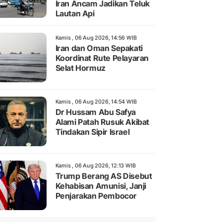
Iran Ancam Jadikan Teluk
Lautan Api
Kamis , 06 Aug 2026, 14:56 WIB
Iran dan Oman Sepakati
Koordinat Rute Pelayaran
Selat Hormuz
Kamis , 06 Aug 2026, 14:54 WIB
Dr Hussam Abu Safya
Alami Patah Rusuk Akibat
Tindakan Sipir Israel
Kamis , 06 Aug 2026, 12:13 WIB
Trump Berang AS Disebut
Kehabisan Amunisi, Janji
Penjarakan Pembocor