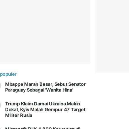
populer
Mbappe Marah Besar, Sebut Senator
Paraguay Sebagai 'Wanita Hina'
Trump Klaim Damai Ukraina Makin
Dekat, Kyiv Malah Gempur 47 Target
Militer Rusia