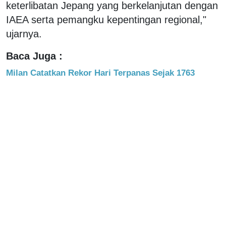
keterlibatan Jepang yang berkelanjutan dengan
IAEA serta pemangku kepentingan regional,"
ujarnya.
Baca Juga :
Milan Catatkan Rekor Hari Terpanas Sejak 1763