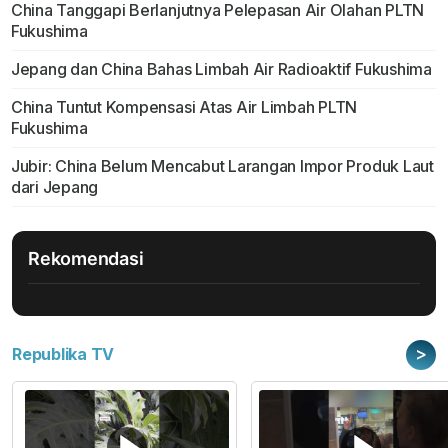
China Tanggapi Berlanjutnya Pelepasan Air Olahan PLTN
Fukushima
Jepang dan China Bahas Limbah Air Radioaktif Fukushima
China Tuntut Kompensasi Atas Air Limbah PLTN
Fukushima
Jubir: China Belum Mencabut Larangan Impor Produk Laut
dari Jepang
Rekomendasi
>
Republika TV