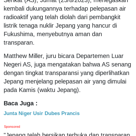
kembali dukungannya terhadap pelepasan air
radioaktif yang telah diolah dari pembangkit
listrik tenaga nuklir Jepang yang hancur di
Fukushima, menyebutnya aman dan
transparan.
Matthew Miller, juru bicara Departemen Luar
Negeri AS, juga mengatakan bahwa AS senang
dengan tingkat transparansi yang diperlihatkan
Jepang menjelang pelepasan air yang dimulai
pada Kamis (waktu Jepang).
Baca Juga :
Junta Niger Usir Dubes Prancis
Sponsored
"Jepang telah bersikap terbuka dan transparan