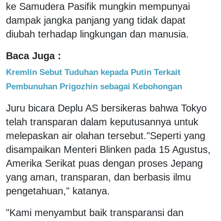
ke Samudera Pasifik mungkin mempunyai
dampak jangka panjang yang tidak dapat
diubah terhadap lingkungan dan manusia.
Baca Juga :
Kremlin Sebut Tuduhan kepada Putin Terkait
Pembunuhan Prigozhin sebagai Kebohongan
Juru bicara Deplu AS bersikeras bahwa Tokyo
telah transparan dalam keputusannya untuk
melepaskan air olahan tersebut."Seperti yang
disampaikan Menteri Blinken pada 15 Agustus,
Amerika Serikat puas dengan proses Jepang
yang aman, transparan, dan berbasis ilmu
pengetahuan," katanya.
"Kami menyambut baik transparansi dan