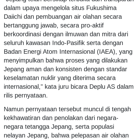
dalam upaya mengelola situs Fukushima
Daiichi dan pembuangan air olahan secara
bertanggung jawab, secara pro-aktif
berkoordinasi dengan ilmuwan dan mitra dari
seluruh kawasan Indo-Pasifik serta dengan
Badan Energi Atom Internasional (IAEA), yang
menyimpulkan bahwa proses yang dilakukan
Jepang aman dan konsisten dengan standar
keselamatan nuklir yang diterima secara
internasional," kata juru bicara Deplu AS dalam
rilis pernyataan.
Namun pernyataan tersebut muncul di tengah
kekhawatiran dan penolakan dari negara-
negara tetangga Jepang, serta populasi
nelayan Jepang, bahwa pelepasan air olahan