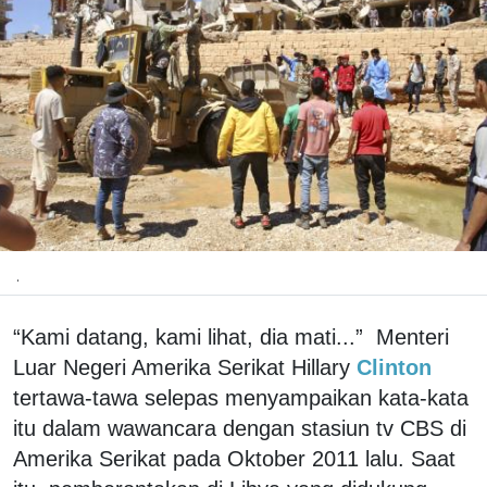
.
“Kami datang, kami lihat, dia mati...” Menteri
Luar Negeri Amerika Serikat Hillary
Clinton
tertawa-tawa selepas menyampaikan kata-kata
itu dalam wawancara dengan stasiun tv CBS di
Amerika Serikat pada Oktober 2011 lalu. Saat