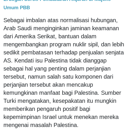
Umum PBB
Sebagai imbalan atas normalisasi hubungan,
Arab Saudi menginginkan jaminan keamanan
dari Amerika Serikat, bantuan dalam
mengembangkan program nuklir sipil, dan lebih
sedikit pembatasan terhadap penjualan senjata
AS. Kendati isu Palestina tidak dianggap
sebagai hal yang penting dalam perjanjian
tersebut, namun salah satu komponen dari
perjanjian tersebut akan mencakup
kemungkinan manfaat bagi Palestina. Sumber
Turki mengatakan, kesepakatan itu mungkin
memberikan pengaruh positif bagi
kepemimpinan Israel untuk menekan mereka
mengenai masalah Palestina.