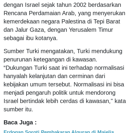
dengan Israel sejak tahun 2002 berdasarkan
Rencana Perdamaian Arab, yang menyerukan
kemerdekaan negara Palestina di Tepi Barat
dan Jalur Gaza, dengan Yerusalem Timur
sebagai ibu kotanya.
Sumber Turki mengatakan, Turki mendukung
penurunan ketegangan di kawasan.
“Dukungan Turki saat ini terhadap normalisasi
hanyalah kelanjutan dan cerminan dari
kebijakan umum tersebut. Normalisasi ini bisa
menjadi pengaruh politik untuk mendorong
Israel bertindak lebih cerdas di kawasan," kata
sumber itu.
Baca Juga :
Erdogan Soroti Pembakaran Alquran di Majelis