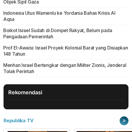
Objek Sipil Gaza
Indonesia Utus Wamenlu ke Yordania Bahas Krisis Al
Aqsa
Boikot Israel Sudah di Dompet Rakyat, Belum pada
Pengadaan Pemerintah
Prof El-Awaisi: Israel Proyek Kolonial Barat yang Disiapkan
148 Tahun
Menhan Israel Bertengkar dengan Militer Zionis, Jenderal
Tolak Perintah
Rekomendasi
>
Republika TV