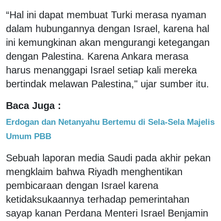
“Hal ini dapat membuat Turki merasa nyaman
dalam hubungannya dengan Israel, karena hal
ini kemungkinan akan mengurangi ketegangan
dengan Palestina. Karena Ankara merasa
harus menanggapi Israel setiap kali mereka
bertindak melawan Palestina," ujar sumber itu.
Baca Juga :
Erdogan dan Netanyahu Bertemu di Sela-Sela Majelis
Umum PBB
Sebuah laporan media Saudi pada akhir pekan
mengklaim bahwa Riyadh menghentikan
pembicaraan dengan Israel karena
ketidaksukaannya terhadap pemerintahan
sayap kanan Perdana Menteri Israel Benjamin