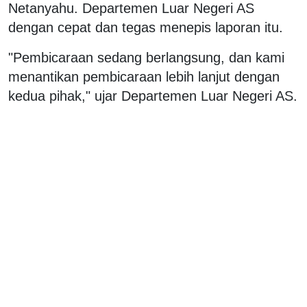
Netanyahu. Departemen Luar Negeri AS
dengan cepat dan tegas menepis laporan itu.
"Pembicaraan sedang berlangsung, dan kami
menantikan pembicaraan lebih lanjut dengan
kedua pihak," ujar Departemen Luar Negeri AS.