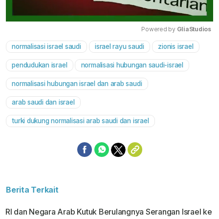
Powered by 
GliaStudios
normalisasi israel saudi
israel rayu saudi
zionis israel
Mute
pendudukan israel
normalisasi hubungan saudi-israel
normalisasi hubungan israel dan arab saudi
arab saudi dan israel
turki dukung normalisasi arab saudi dan israel
Berita Terkait
RI dan Negara Arab Kutuk Berulangnya Serangan Israel ke