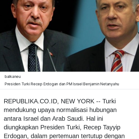
balkaneu
Presiden Turki Recep Erdogan dan PM Israel Benjamin Netanyahu
REPUBLIKA.CO.ID, NEW YORK -- Turki
mendukung upaya normalisasi hubungan
antara Israel dan Arab Saudi. Hal ini
diungkapkan Presiden Turki, Recep Tayyip
Erdogan, dalam pertemuan tertutup dengan