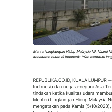
Menteri Lingkungan Hidup Malaysia Nik Nazmi N
kebakaran hutan di Indonesia telah menutupi lang
REPUBLIKA.CO.ID, KUALA LUMPUR -- 
Indonesia dan negara-negara Asia T
tindakan ketika kualitas udara membur
Menteri Lingkungan Hidup Malaysia 
mengatakan pada Kamis (5/10/2023), 