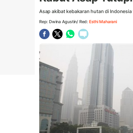
Asap akibat kebakaran hutan di Indonesia 
Rep: Dwina Agustin/ Red:
Esthi Maharani