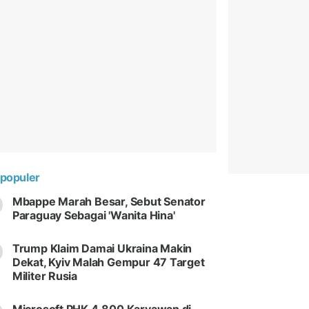
populer
Mbappe Marah Besar, Sebut Senator
Paraguay Sebagai 'Wanita Hina'
Trump Klaim Damai Ukraina Makin
Dekat, Kyiv Malah Gempur 47 Target
Militer Rusia