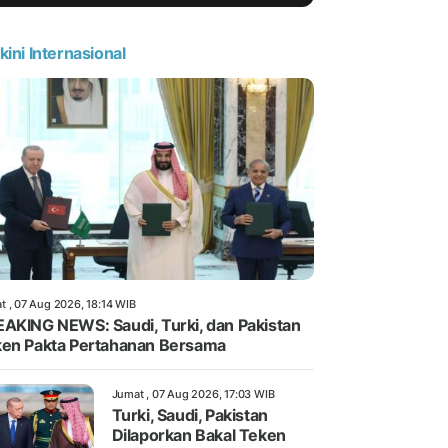
kini Internasional
t , 07 Aug 2026, 18:14 WIB
AKING NEWS: Saudi, Turki, dan Pakistan
en Pakta Pertahanan Bersama
Jumat , 07 Aug 2026, 17:03 WIB
Turki, Saudi, Pakistan
Dilaporkan Bakal Teken