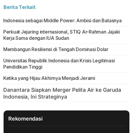
Berita Terkait
Indonesia sebagai Middle Power: Ambisi dan Batasnya
Perkuat Jejaring internasional, STIQ Ar-Rahman Jajaki
Kerja Sama dengan IUA Sudan
Membangun Resiliensi di Tengah Dominasi Dolar
Universitas Republik Indonesia dan Krisis Legitimasi
Pendidikan Tinggi
Ketika yang Hijau Akhirnya Menjadi Jerami
Rekomendasi