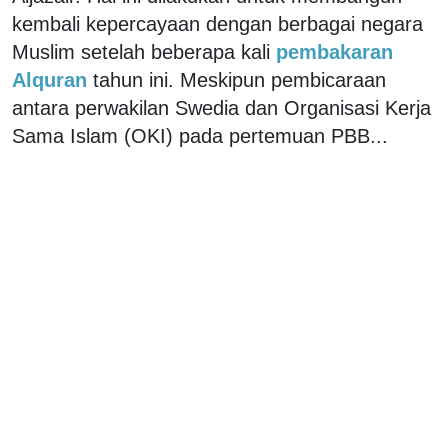
kembali kepercayaan dengan berbagai negara
Muslim setelah beberapa kali
pembakaran
Alquran
tahun ini. Meskipun pembicaraan
antara perwakilan Swedia dan Organisasi Kerja
Sama Islam (OKI) pada pertemuan PBB...