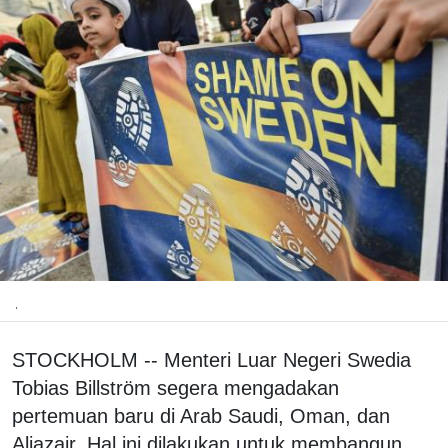
.
STOCKHOLM -- Menteri Luar Negeri Swedia
Tobias Billström segera mengadakan
pertemuan baru di Arab Saudi, Oman, dan
Aljazair. Hal ini dilakukan untuk membangun