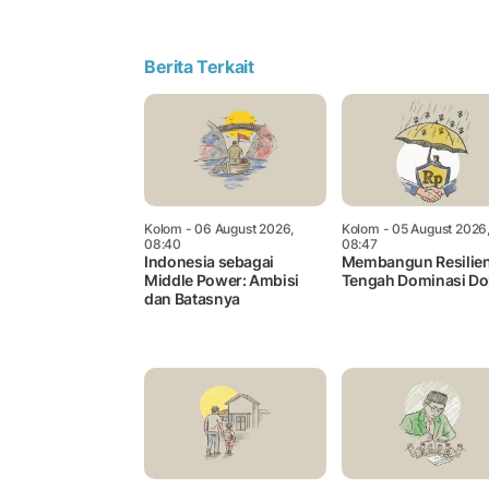
Berita Terkait
Kolom
- 06 August 2026,
Kolom
- 05 August 2026
08:40
08:47
Indonesia sebagai
Membangun Resilien
Middle Power: Ambisi
Tengah Dominasi Do
dan Batasnya