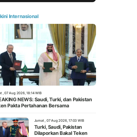
kini Internasional
t , 07 Aug 2026, 18:14 WIB
AKING NEWS: Saudi, Turki, dan Pakistan
en Pakta Pertahanan Bersama
Jumat , 07 Aug 2026, 17:03 WIB
Turki, Saudi, Pakistan
Dilaporkan Bakal Teken