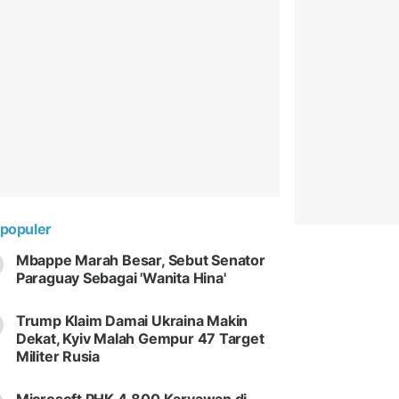
populer
Mbappe Marah Besar, Sebut Senator
Paraguay Sebagai 'Wanita Hina'
Trump Klaim Damai Ukraina Makin
Dekat, Kyiv Malah Gempur 47 Target
Militer Rusia