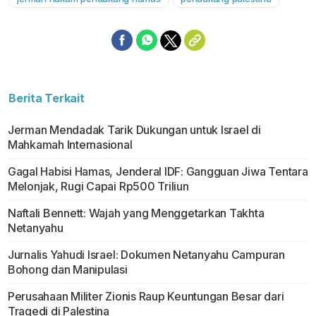
Berita Terkait
Jerman Mendadak Tarik Dukungan untuk Israel di
Mahkamah Internasional
Gagal Habisi Hamas, Jenderal IDF: Gangguan Jiwa Tentara
Melonjak, Rugi Capai Rp500 Triliun
Naftali Bennett: Wajah yang Menggetarkan Takhta
Netanyahu
Jurnalis Yahudi Israel: Dokumen Netanyahu Campuran
Bohong dan Manipulasi
Perusahaan Militer Zionis Raup Keuntungan Besar dari
Tragedi di Palestina