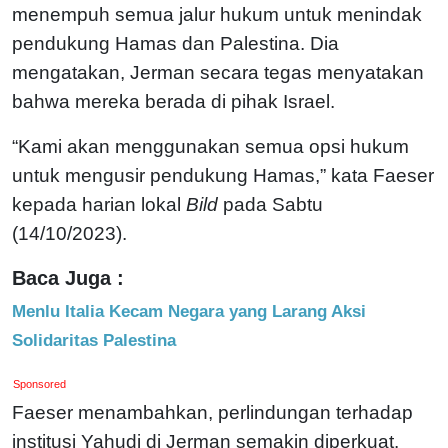
menempuh semua jalur hukum untuk menindak
pendukung Hamas dan Palestina. Dia
mengatakan, Jerman secara tegas menyatakan
bahwa mereka berada di pihak Israel.
“Kami akan menggunakan semua opsi hukum
untuk mengusir pendukung Hamas,” kata Faeser
kepada harian lokal
Bild
pada Sabtu
(14/10/2023).
Baca Juga :
Menlu Italia Kecam Negara yang Larang Aksi
Solidaritas Palestina
Sponsored
Faeser menambahkan, perlindungan terhadap
institusi Yahudi di Jerman semakin diperkuat.