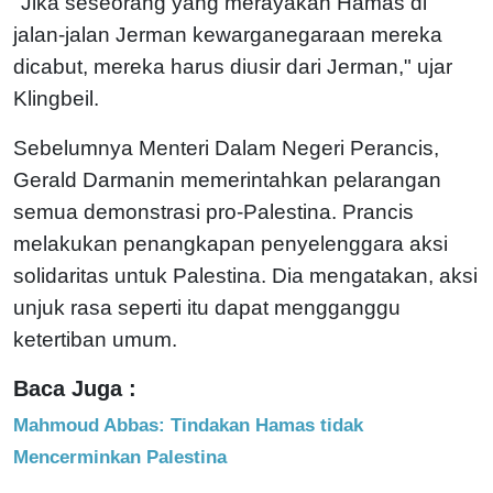
"Jika seseorang yang merayakan Hamas di
jalan-jalan Jerman kewarganegaraan mereka
dicabut, mereka harus diusir dari Jerman," ujar
Klingbeil.
Sebelumnya Menteri Dalam Negeri Perancis,
Gerald Darmanin memerintahkan pelarangan
semua demonstrasi pro-Palestina. Prancis
melakukan penangkapan penyelenggara aksi
solidaritas untuk Palestina. Dia mengatakan, aksi
unjuk rasa seperti itu dapat mengganggu
ketertiban umum.
Baca Juga :
Mahmoud Abbas: Tindakan Hamas tidak
Mencerminkan Palestina