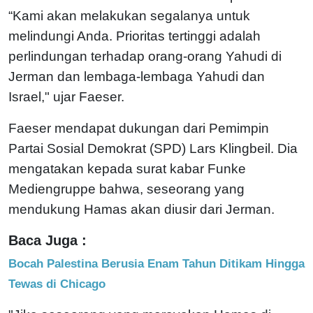
“Kami akan melakukan segalanya untuk
melindungi Anda. Prioritas tertinggi adalah
perlindungan terhadap orang-orang Yahudi di
Jerman dan lembaga-lembaga Yahudi dan
Israel," ujar Faeser.
Faeser mendapat dukungan dari Pemimpin
Partai Sosial Demokrat (SPD) Lars Klingbeil. Dia
mengatakan kepada surat kabar Funke
Mediengruppe bahwa, seseorang yang
mendukung Hamas akan diusir dari Jerman.
Baca Juga :
Bocah Palestina Berusia Enam Tahun Ditikam Hingga
Tewas di Chicago