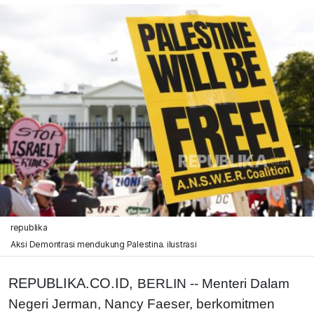
republika
Aksi Demontrasi mendukung Palestina. ilustrasi
REPUBLIKA.CO.ID,
BERLIN -- Menteri Dalam
Negeri Jerman, Nancy Faeser, berkomitmen